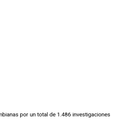
ombianas por un total de 1.486 investigaciones