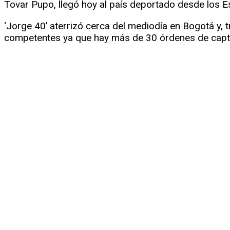
Tovar Pupo, llegó hoy al país deportado desde los 
‘Jorge 40’ aterrizó cerca del mediodía en Bogotá y,
competentes ya que hay más de 30 órdenes de captu