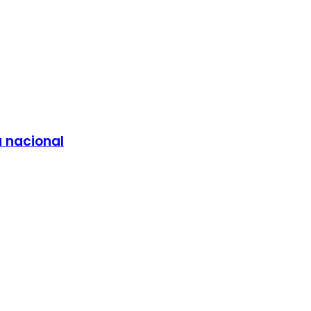
a nacional