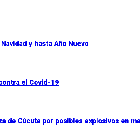
n Navidad y hasta Año Nuevo
contra el Covid-19
za de Cúcuta por posibles explosivos en ma