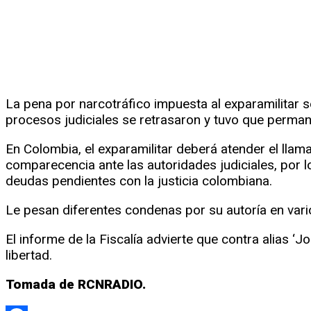
La pena por narcotráfico impuesta al exparamilitar
procesos judiciales se retrasaron y tuvo que permanec
En Colombia, el exparamilitar deberá atender el llam
comparecencia ante las autoridades judiciales, por 
deudas pendientes con la justicia colombiana.
Le pesan diferentes condenas por su autoría en vari
El informe de la Fiscalía advierte que contra alias 
libertad.
Tomada de RCNRADIO.