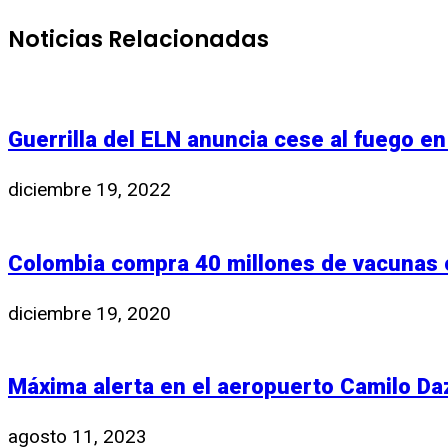
Noticias Relacionadas
Guerrilla del ELN anuncia cese al fuego e
diciembre 19, 2022
Colombia compra 40 millones de vacunas 
diciembre 19, 2020
Máxima alerta en el aeropuerto Camilo Da
agosto 11, 2023