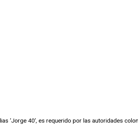
lias ‘Jorge 40’, es requerido por las autoridades col