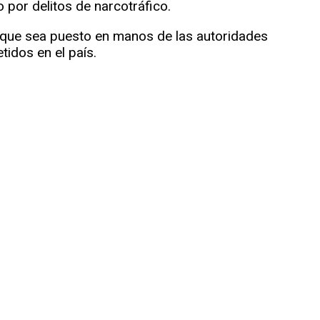
por delitos de narcotráfico.
a que sea puesto en manos de las autoridades
idos en el país.