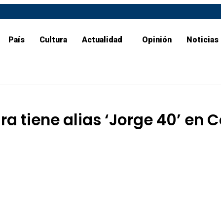
País
Cultura
Actualidad
Opinión
Noticias
a tiene alias ‘Jorge 40’ en 