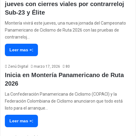
jueves con cierres viales por contrarreloj
Sub-23 y Élite
Montería vivirá este jueves, una nueva jornada del Campeonato
Panamericano de Ciclismo de Ruta 2026 con las pruebas de
contrarreloj…
Leer mas »:
Zenú Digital
marzo 17, 2026
80
Inicia en Montería Panamericano de Ruta
2026
La Confederación Panamericana de Ciclismo (COPACI) y la
Federación Colombiana de Ciclismo anunciaron que todo está
listo para el arranque…
Leer mas »: