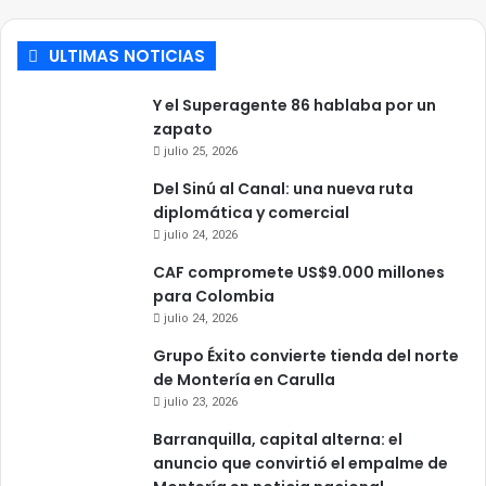
ULTIMAS NOTICIAS
Y el Superagente 86 hablaba por un
zapato
julio 25, 2026
Del Sinú al Canal: una nueva ruta
diplomática y comercial
julio 24, 2026
CAF compromete US$9.000 millones
para Colombia
julio 24, 2026
Grupo Éxito convierte tienda del norte
de Montería en Carulla
julio 23, 2026
Barranquilla, capital alterna: el
anuncio que convirtió el empalme de