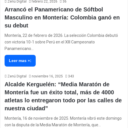
Zenú Digital
febrero 22, 2026
36
Arrancó el Panamericano de Sóftbol
Masculino en Montería: Colombia ganó en
su debut
Montería, 22 de febrero de 2026. La selección Colombia debutó
con victoria 10-1 sobre Perú en el XIII Campeonato
Panamericano…
Leer mas »:
Zenú Digital
noviembre 16, 2025
343
Alcalde Kerguelén: “Media Maratón de
Montería fue un éxito total, más de 4000
atletas lo entregaron todo por las calles de
nuestra ciudad”
Montería, 16 de noviembre de 2025. Montería vibró este domingo
con la disputa de la Media Maratón de Montería, que…