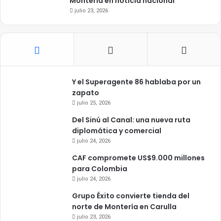
Montería en noticia nacional
julio 23, 2026
Y el Superagente 86 hablaba por un
zapato
julio 25, 2026
Del Sinú al Canal: una nueva ruta
diplomática y comercial
julio 24, 2026
CAF compromete US$9.000 millones
para Colombia
julio 24, 2026
Grupo Éxito convierte tienda del
norte de Montería en Carulla
julio 23, 2026