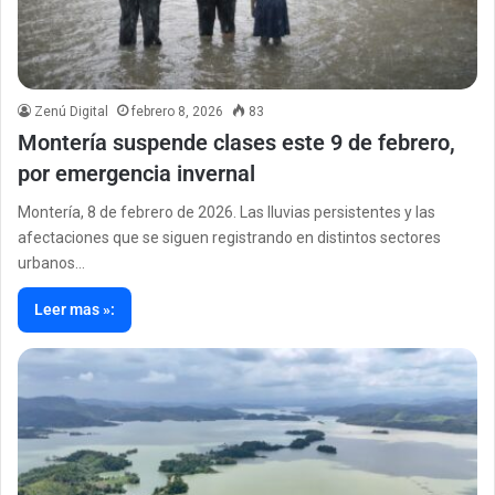
Zenú Digital
febrero 8, 2026
83
Montería suspende clases este 9 de febrero,
por emergencia invernal
Montería, 8 de febrero de 2026. Las lluvias persistentes y las
afectaciones que se siguen registrando en distintos sectores
urbanos…
Leer mas »: