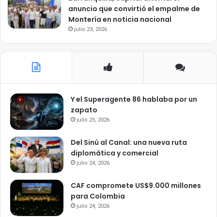
anuncio que convirtió el empalme de
Montería en noticia nacional
julio 23, 2026
Y el Superagente 86 hablaba por un
zapato
julio 25, 2026
Del Sinú al Canal: una nueva ruta
diplomática y comercial
julio 24, 2026
CAF compromete US$9.000 millones
para Colombia
julio 24, 2026