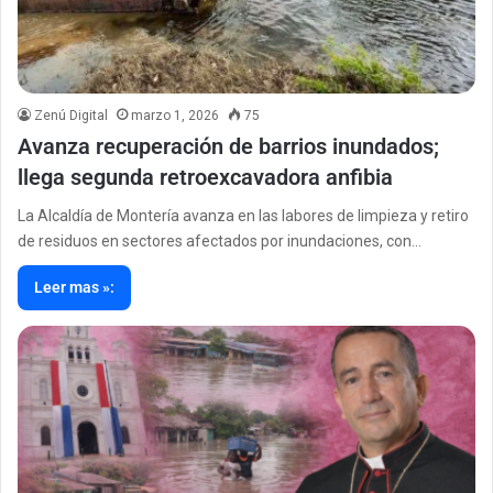
Zenú Digital
marzo 1, 2026
75
Avanza recuperación de barrios inundados;
llega segunda retroexcavadora anfibia
La Alcaldía de Montería avanza en las labores de limpieza y retiro
de residuos en sectores afectados por inundaciones, con…
Leer mas »: