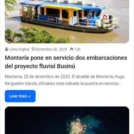
Zenú Digital
diciembre 20, 2025
120
Montería pone en servicio dos embarcaciones
del proyecto fluvial Businú
Montería, 20 de diciembre de 2025. El alcalde de Montería, Hugo
Kerguelén García, oficializó este sábado la puesta en servicio…
Leer mas »: