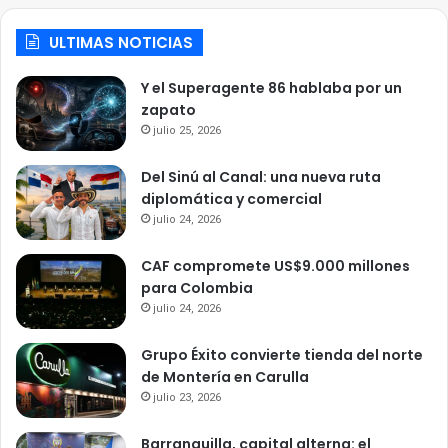
ULTIMAS NOTICIAS
Y el Superagente 86 hablaba por un
zapato
julio 25, 2026
Del Sinú al Canal: una nueva ruta
diplomática y comercial
julio 24, 2026
CAF compromete US$9.000 millones
para Colombia
julio 24, 2026
Grupo Éxito convierte tienda del norte
de Montería en Carulla
julio 23, 2026
Barranquilla, capital alterna: el