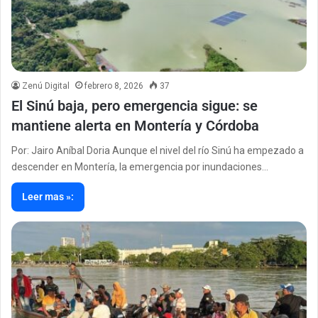
Zenú Digital
febrero 8, 2026
37
El Sinú baja, pero emergencia sigue: se
mantiene alerta en Montería y Córdoba
Por: Jairo Aníbal Doria Aunque el nivel del río Sinú ha empezado a
descender en Montería, la emergencia por inundaciones…
Leer mas »: