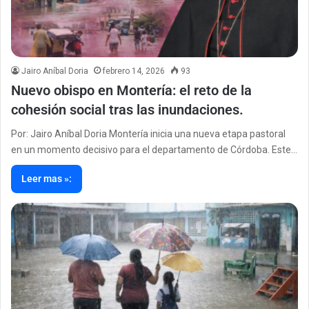
Jairo Aníbal Doria
febrero 14, 2026
93
Nuevo obispo en Montería: el reto de la
cohesión social tras las inundaciones.
Por: Jairo Aníbal Doria Montería inicia una nueva etapa pastoral
en un momento decisivo para el departamento de Córdoba. Este…
Leer mas »: