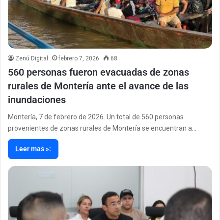
Zenú Digital
febrero 7, 2026
68
560 personas fueron evacuadas de zonas
rurales de Montería ante el avance de las
inundaciones
Montería, 7 de febrero de 2026. Un total de 560 personas
provenientes de zonas rurales de Montería se encuentran a…
Leer mas »: