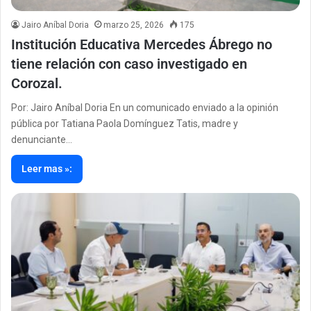
Jairo Aníbal Doria
marzo 25, 2026
175
Institución Educativa Mercedes Ábrego no
tiene relación con caso investigado en
Corozal.
Por: Jairo Aníbal Doria En un comunicado enviado a la opinión
pública por Tatiana Paola Domínguez Tatis, madre y
denunciante…
Leer mas »: