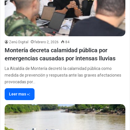
Zenú Digital
febrero 2, 2026
84
Montería decreta calamidad pública por
emergencias causadas por intensas lluvias
La Alcaldía de Montería decretó la calamidad pública como
medida de prevención y respuesta ante las graves afectaciones
provocadas por…
Leer mas »: