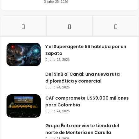
julio 23, 2026
Y el Superagente 86 hablaba por un
zapato
julio 25, 2026
Del Sinú al Canal: una nueva ruta
diplomática y comercial
julio 24, 2026
CAF compromete US$9.000 millones
para Colombia
julio 24, 2026
Grupo Éxito convierte tienda del
norte de Montería en Carulla
julio 23, 2026