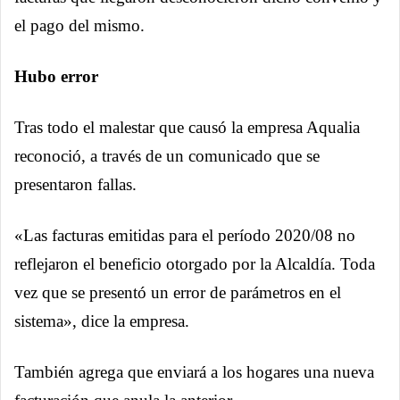
el pago del mismo.
Hubo error
Tras todo el malestar que causó la empresa Aqualia
reconoció, a través de un comunicado que se
presentaron fallas.
«Las facturas emitidas para el período 2020/08 no
reflejaron el beneficio otorgado por la Alcaldía. Toda
vez que se presentó un error de parámetros en el
sistema», dice la empresa.
También agrega que enviará a los hogares una nueva