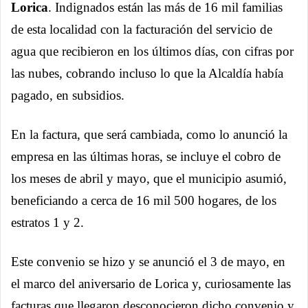
Lorica
. Indignados están las más de 16 mil familias
de esta localidad con la facturación del servicio de
agua que recibieron en los últimos días, con cifras por
las nubes, cobrando incluso lo que la Alcaldía había
pagado, en subsidios.
En la factura, que será cambiada, como lo anunció la
empresa en las últimas horas, se incluye el cobro de
los meses de abril y mayo, que el municipio asumió,
beneficiando a cerca de 16 mil 500 hogares, de los
estratos 1 y 2.
Este convenio se hizo y se anunció el 3 de mayo, en
el marco del aniversario de Lorica y, curiosamente las
facturas que llegaron desconocieron dicho convenio y