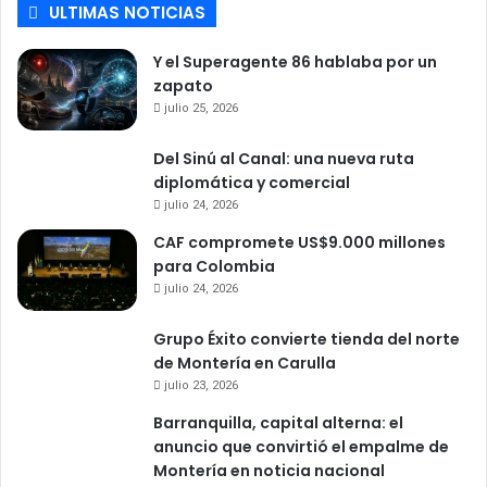
ULTIMAS NOTICIAS
Y el Superagente 86 hablaba por un
zapato
julio 25, 2026
Del Sinú al Canal: una nueva ruta
diplomática y comercial
julio 24, 2026
CAF compromete US$9.000 millones
para Colombia
julio 24, 2026
Grupo Éxito convierte tienda del norte
de Montería en Carulla
julio 23, 2026
Barranquilla, capital alterna: el
anuncio que convirtió el empalme de
Montería en noticia nacional