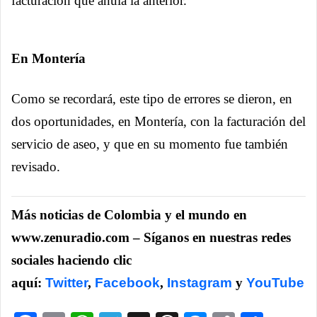
facturación que anula la anterior.
En Montería
Como se recordará, este tipo de errores se dieron, en
dos oportunidades, en Montería, con la facturación del
servicio de aseo, y que en su momento fue también
revisado.
Más noticias de Colombia y el mundo en
www.zenuradio.com – Síganos en nuestras redes
sociales haciendo clic
aquí:
Twitter
,
Facebook
,
Instagram
y
YouTube