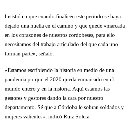
Insistió en que cuando finalicen este período se haya
dejado una huella en el camino y que quede «marcada
en los corazones de nuestros cordobeses, para ello
necesitamos del trabajo articulado del que cada uno
forman parte», señaló.
«Estamos escribiendo la historia en medio de una
pandemia porque el 2020 queda enmarcado en el
mundo entero y en la historia. Aquí estamos las
gestores y gestores dando la cara por nuestro
departamento. Sé que a Córdoba le sobran soldados y
mujeres valientes», indicó Ruiz Solera.