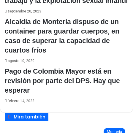
trabajo y la explotación sexual infantil
septiembre 20, 2023
Alcaldía de Montería dispuso de un
container para guardar cuerpos, en
caso de superar la capacidad de
cuartos fríos
agosto 10, 2020
Pago de Colombia Mayor está en
revisión por parte del DPS. Hay que
esperar
febrero 14, 2023
Mira también
Montería