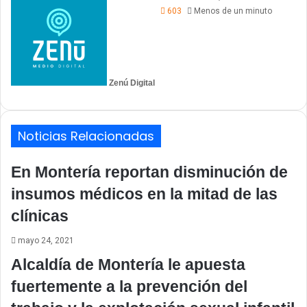
603
Menos de un minuto
Zenú Digital
Noticias Relacionadas
En Montería reportan disminución de
insumos médicos en la mitad de las
clínicas
mayo 24, 2021
Alcaldía de Montería le apuesta
fuertemente a la prevención del