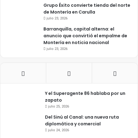
Grupo Éxito convierte tienda del norte
de Montería en Carulla
julio 23, 2026
Barranquilla, capital alterna: el
anuncio que convirtió el empalme de
Montería en noticia nacional
julio 23, 2026
Y el Superagente 86 hablaba por un
zapato
julio 25, 2026
Del Sinú al Canal: una nueva ruta
diplomática y comercial
julio 24, 2026