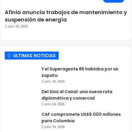
Afinia anuncia trabajos de mantenimiento y
suspensión de energía
julio 22, 2022
ULTIMAS NOTICIAS
Y el Superagente 86 hablaba por un
zapato
julio 25, 2026
Del Sinú al Canal: una nueva ruta
diplomática y comercial
julio 24, 2026
CAF compromete US$9.000 millones
para Colombia
julio 24, 2026