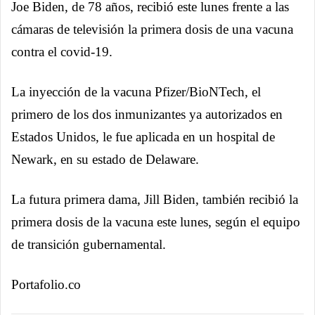
Joe Biden, de 78 años, recibió este lunes frente a las
cámaras de televisión la primera dosis de una vacuna
contra el covid-19.
La inyección de la vacuna Pfizer/BioNTech, el
primero de los dos inmunizantes ya autorizados en
Estados Unidos, le fue aplicada en un hospital de
Newark, en su estado de Delaware.
La futura primera dama, Jill Biden, también recibió la
primera dosis de la vacuna este lunes, según el equipo
de transición gubernamental.
Portafolio.co