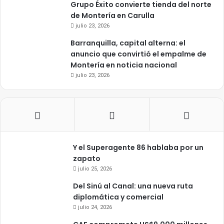
Grupo Éxito convierte tienda del norte
de Montería en Carulla
julio 23, 2026
Barranquilla, capital alterna: el
anuncio que convirtió el empalme de
Montería en noticia nacional
julio 23, 2026
Y el Superagente 86 hablaba por un
zapato
julio 25, 2026
Del Sinú al Canal: una nueva ruta
diplomática y comercial
julio 24, 2026