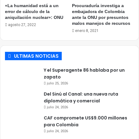
«La humanidad está a un
Procuraduría investiga a
error de cálculo de la
embajadora de Colombia
aniquilación nuclear»: ONU
ante la ONU por presuntos
malos manejos de recursos
agosto 27, 2022
enero 8, 2021
ULTIMAS NOTICIAS
Y el Superagente 86 hablaba por un
zapato
julio 25, 2026
Del Sinú al Canal: una nueva ruta
diplomática y comercial
julio 24, 2026
CAF compromete US$9.000 millones
para Colombia
julio 24, 2026