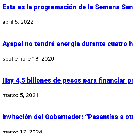
Esta es la programación de la Semana San
abril 6, 2022
Ayapel no tendrá energía durante cuatro 
septiembre 18, 2020
Hay 4,5 billones de pesos para financiar 
marzo 5, 2021
Invitación del Gobernador: “Pasantías a o
marzo 12, 2024