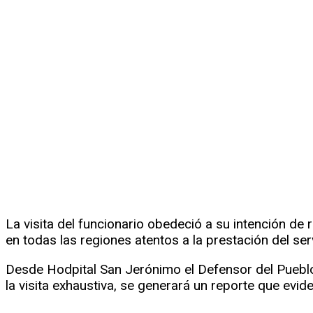
La visita del funcionario obedeció a su intención de 
en todas las regiones atentos a la prestación del serv
Desde Hodpital San Jerónimo
el Defensor del Puebl
la visita exhaustiva, se generará un reporte que evid