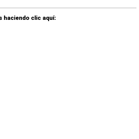
 haciendo clic aquí: