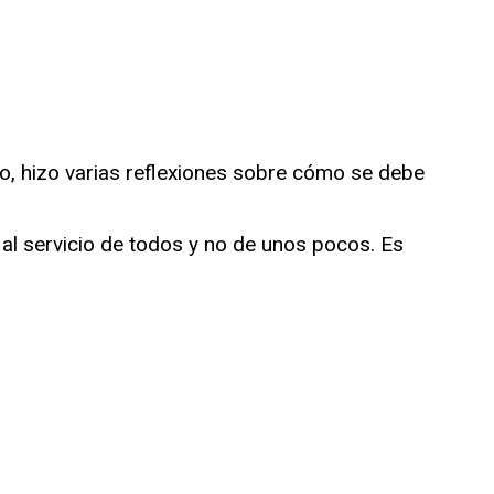
no, hizo varias reflexiones sobre cómo se debe
al servicio de todos y no de unos pocos. Es