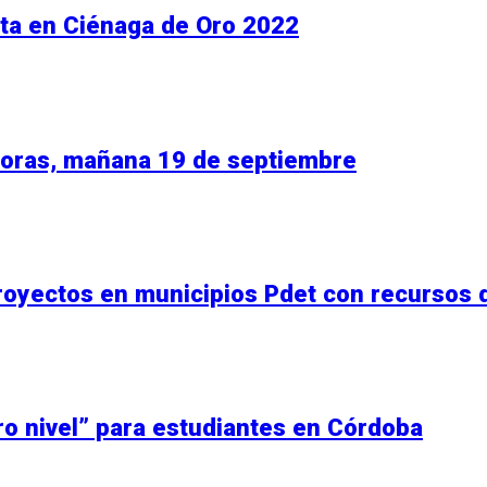
ta en Ciénaga de Oro 2022
horas, mañana 19 de septiembre
proyectos en municipios Pdet con recursos 
tro nivel” para estudiantes en Córdoba