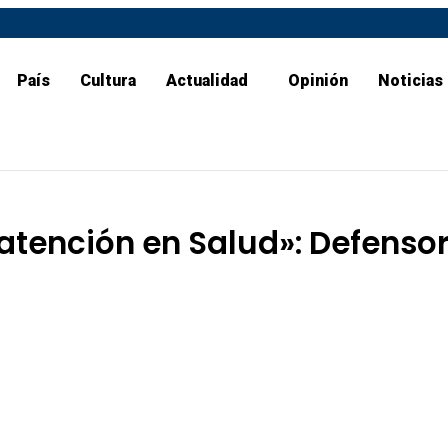
País
Cultura
Actualidad
Opinión
Noticias
a atención en Salud»: Defenso