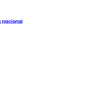
a nacional