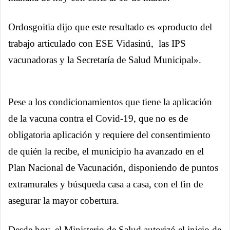
Ordosgoitia dijo que este resultado es «producto del
trabajo articulado con ESE Vidasinú, las IPS
vacunadoras y la Secretaría de Salud Municipal».
Pese a los condicionamientos que tiene la aplicación
de la vacuna contra el Covid-19, que no es de
obligatoria aplicación y requiere del consentimiento
de quién la recibe, el municipio ha avanzado en el
Plan Nacional de Vacunación, disponiendo de puntos
extramurales y búsqueda casa a casa, con el fin de
asegurar la mayor cobertura.
Desde hoy, el Ministerio de Salud autorizó el inicio de