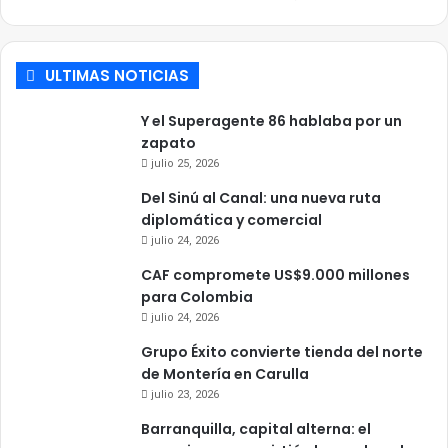
ULTIMAS NOTICIAS
Y el Superagente 86 hablaba por un
zapato
julio 25, 2026
Del Sinú al Canal: una nueva ruta
diplomática y comercial
julio 24, 2026
CAF compromete US$9.000 millones
para Colombia
julio 24, 2026
Grupo Éxito convierte tienda del norte
de Montería en Carulla
julio 23, 2026
Barranquilla, capital alterna: el