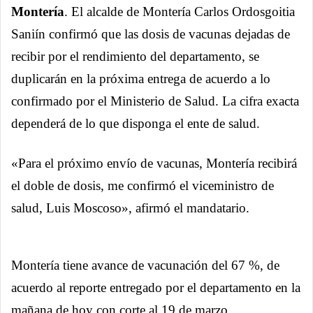
Montería
. El alcalde de Montería Carlos Ordosgoitia
Saniín confirmó que las dosis de vacunas dejadas de
recibir por el rendimiento del departamento, se
duplicarán en la próxima entrega de acuerdo a lo
confirmado por el Ministerio de Salud. La cifra exacta
dependerá de lo que disponga el ente de salud.
«Para el próximo envío de vacunas, Montería recibirá
el doble de dosis, me confirmó el viceministro de
salud, Luis Moscoso», afirmó el mandatario.
Montería tiene avance de vacunación del 67 %, de
acuerdo al reporte entregado por el departamento en la
mañana de hoy con corte al 19 de marzo.