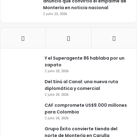
anuncio que convirtió el empalme de
Montería en noticia nacional
julio 23, 2026
Y el Superagente 86 hablaba por un
zapato
julio 25, 2026
Del Sinú al Canal: una nueva ruta
diplomática y comercial
julio 24, 2026
CAF compromete US$9.000 millones
para Colombia
julio 24, 2026
Grupo Éxito convierte tienda del
norte de Montería en Carulla