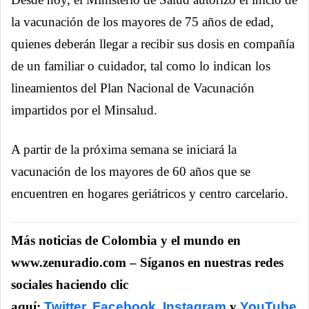
la vacunación de los mayores de 75 años de edad,
quienes deberán llegar a recibir sus dosis en compañía
de un familiar o cuidador, tal como lo indican los
lineamientos del Plan Nacional de Vacunación
impartidos por el Minsalud.
A partir de la próxima semana se iniciará la
vacunación de los mayores de 60 años que se
encuentren en hogares geriátricos y centro carcelario.
Más noticias de Colombia y el mundo en
www.zenuradio.com – Síganos en nuestras redes
sociales haciendo clic
aquí:
Twitter
,
Facebook
,
Instagram
y
YouTube