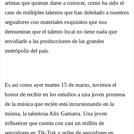
artistas que quieran darse a conocer, como ha sido el
caso de múltiples talentos que han deleitado a nuestros
seguidores con materiales exquisitos que nos
demuestran que el talento local no tiene nada que
envidiarle a las producciones de las grandes
metrópolis del país.
Es así como ayer martes 15 de marzo, tuvimos el
honor de recibir en los estudios a una joven promesa
de la música que recién está incursionando en la
misma, la talentosa Alix Gamarra. Una joven
influencer que cuenta con casi un millón de
seguidores en Tik-Tok y miles de seguidores en