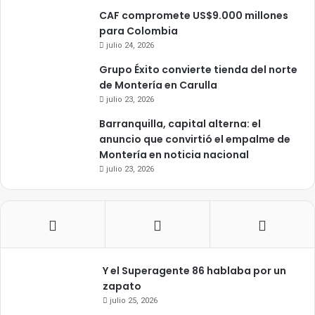
CAF compromete US$9.000 millones
para Colombia
julio 24, 2026
Grupo Éxito convierte tienda del norte
de Montería en Carulla
julio 23, 2026
Barranquilla, capital alterna: el
anuncio que convirtió el empalme de
Montería en noticia nacional
julio 23, 2026
Y el Superagente 86 hablaba por un
zapato
julio 25, 2026