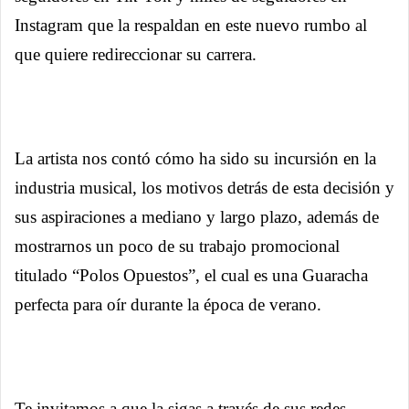
Instagram que la respaldan en este nuevo rumbo al
que quiere redireccionar su carrera.
La artista nos contó cómo ha sido su incursión en la
industria musical, los motivos detrás de esta decisión y
sus aspiraciones a mediano y largo plazo, además de
mostrarnos un poco de su trabajo promocional
titulado “Polos Opuestos”, el cual es una Guaracha
perfecta para oír durante la época de verano.
Te invitamos a que la sigas a través de sus redes