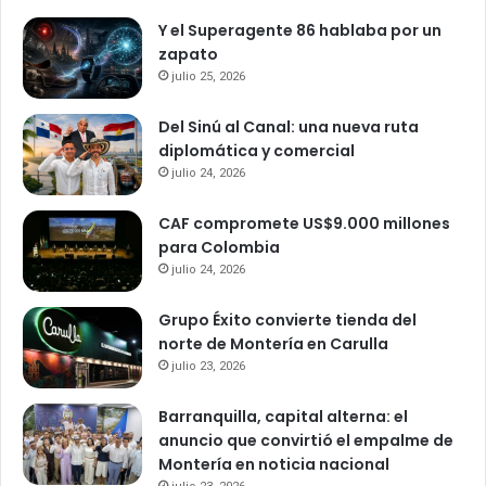
Y el Superagente 86 hablaba por un
zapato
julio 25, 2026
Del Sinú al Canal: una nueva ruta
diplomática y comercial
julio 24, 2026
CAF compromete US$9.000 millones
para Colombia
julio 24, 2026
Grupo Éxito convierte tienda del
norte de Montería en Carulla
julio 23, 2026
Barranquilla, capital alterna: el
anuncio que convirtió el empalme de
Montería en noticia nacional