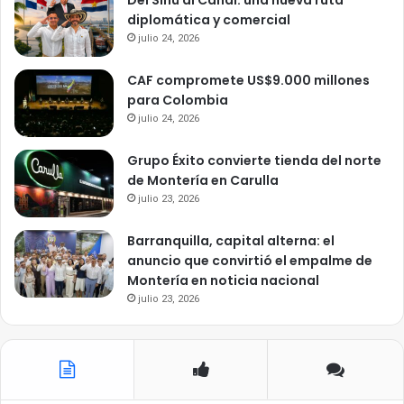
diplomática y comercial
julio 24, 2026
CAF compromete US$9.000 millones
para Colombia
julio 24, 2026
Grupo Éxito convierte tienda del norte
de Montería en Carulla
julio 23, 2026
Barranquilla, capital alterna: el
anuncio que convirtió el empalme de
Montería en noticia nacional
julio 23, 2026