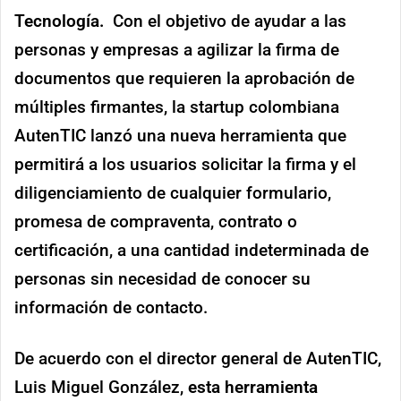
Link
Tecnología.
Con el objetivo de ayudar a las
personas y empresas a agilizar la firma de
documentos que requieren la aprobación de
múltiples firmantes, la startup colombiana
AutenTIC lanzó una nueva herramienta que
permitirá a los usuarios solicitar la firma y el
diligenciamiento de cualquier formulario,
promesa de compraventa, contrato o
certificación, a una cantidad indeterminada de
personas sin necesidad de conocer su
información de contacto.
De acuerdo con el director general de AutenTIC,
Luis Miguel González,
esta herramienta