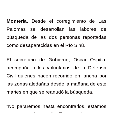
Montería.
Desde el corregimiento de Las
Palomas se desarrollan las labores de
búsqueda de las dos personas reportadas
como desaparecidas en el Río Sinú.
El secretario de Gobierno, Oscar Ospitia,
acompaña a los voluntarios de la Defensa
Civil quienes hacen recorrido en lancha por
las zonas aledañas desde la mañana de este
martes en que se reanudó la búsqueda.
“No pararemos hasta encontrarlos, estamos