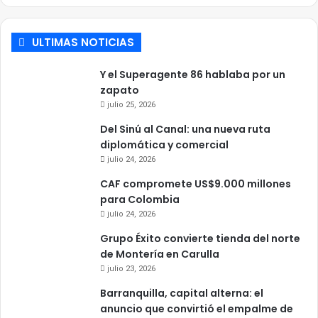
ULTIMAS NOTICIAS
Y el Superagente 86 hablaba por un
zapato
julio 25, 2026
Del Sinú al Canal: una nueva ruta
diplomática y comercial
julio 24, 2026
CAF compromete US$9.000 millones
para Colombia
julio 24, 2026
Grupo Éxito convierte tienda del norte
de Montería en Carulla
julio 23, 2026
Barranquilla, capital alterna: el
anuncio que convirtió el empalme de