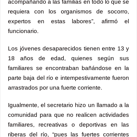
acompañando a las familias en todo lo que se
requiera con los organismos de socorro,
expertos en estas labores”, afirmó el
funcionario.
Los jóvenes desaparecidos tienen entre 13 y
18 años de edad, quienes según sus
familiares se encontraban bañándose en la
parte baja del río e intempestivamente fueron
arrastrados por una fuerte corriente.
Igualmente, el secretario hizo un llamado a la
comunidad para que no realicen actividades
familiares, recreativas o deportivas en las
riberas del río, “pues las fuertes corrientes