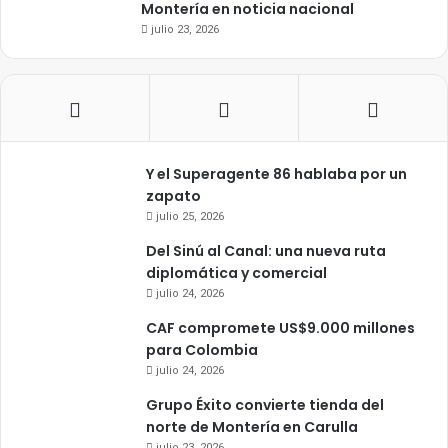
Montería en noticia nacional
julio 23, 2026
Y el Superagente 86 hablaba por un
zapato
julio 25, 2026
Del Sinú al Canal: una nueva ruta
diplomática y comercial
julio 24, 2026
CAF compromete US$9.000 millones
para Colombia
julio 24, 2026
Grupo Éxito convierte tienda del
norte de Montería en Carulla
julio 23, 2026