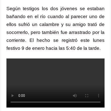
Según testigos los dos jóvenes se estaban
bañando en el río cuando al parecer uno de
ellos sufrió un calambre y su amigo trató de
socorrerlo, pero también fue arrastrado por la
corriente. El hecho se registró este lunes
festivo 9 de enero hacia las 5:40 de la tarde.