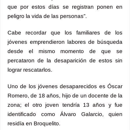
que por estos días se registran ponen en
peligro la vida de las personas”.
Cabe recordar que los familiares de los
jóvenes emprendieron labores de búsqueda
desde el mismo momento de que se
percataron de la desaparición de estos sin
lograr rescatarlos.
Uno de los jóvenes desaparecidos es Óscar
Romero, de 18 años, hijo de un docente de la
zona; el otro joven tendría 13 años y fue
identificado como Álvaro Galarcio, quien
residía en Broquelito.