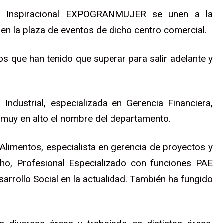
ria Inspiracional EXPOGRANMUJER se unen a la
 en la plaza de eventos de dicho centro comercial.
los que han tenido que superar para salir adelante y
Industrial, especializada en Gerencia Financiera,
 muy en alto el nombre del departamento.
 Alimentos, especialista en gerencia de proyectos y
o, Profesional Especializado con funciones PAE
arrollo Social en la actualidad. También ha fungido