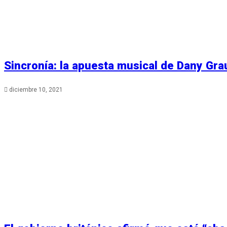
Sincronía: la apuesta musical de Dany Gra
diciembre 10, 2021