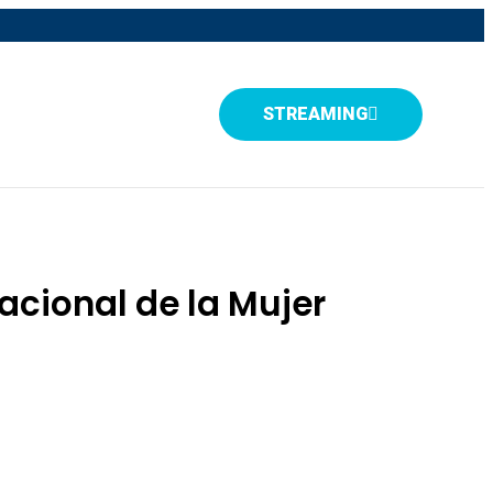
STREAMING
acional de la Mujer