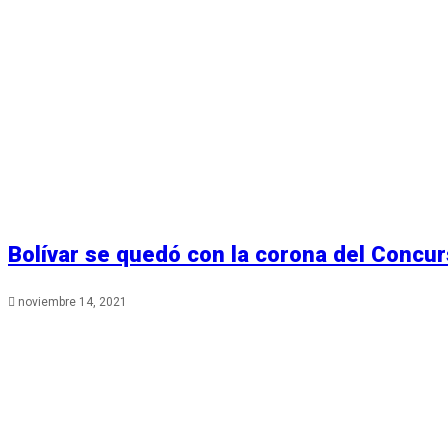
Bolívar se quedó con la corona del Concur
noviembre 14, 2021