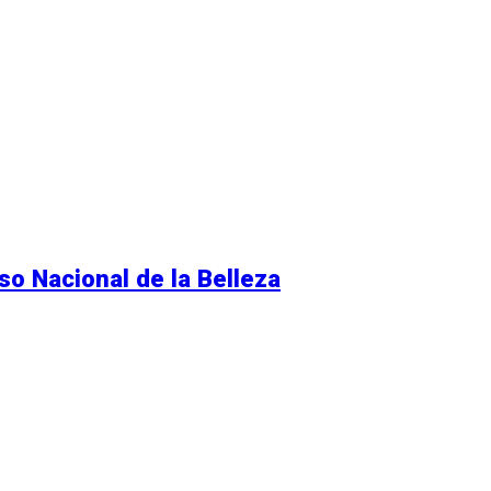
so Nacional de la Belleza