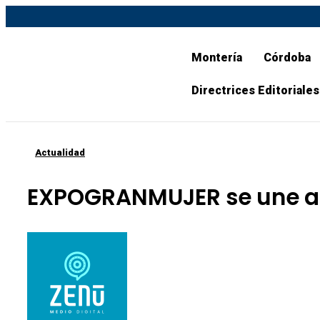
Montería
Córdoba
Directrices Editoriales
Actualidad
EXPOGRANMUJER se une a la