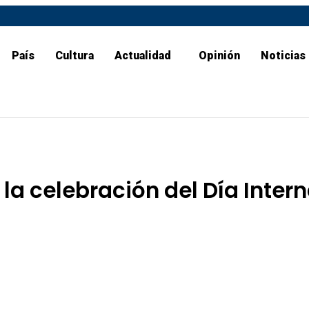
País
Cultura
Actualidad
Opinión
Noticias
 celebración del Día Intern