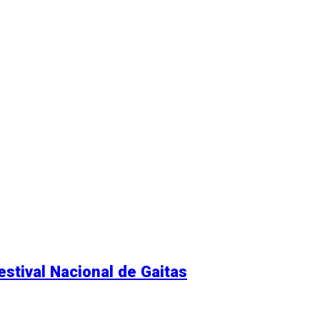
estival Nacional de Gaitas