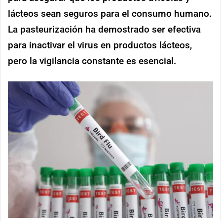
lácteos sean seguros para el consumo humano.
La pasteurización ha demostrado ser efectiva
para inactivar el virus en productos lácteos,
pero la vigilancia constante es esencial​.