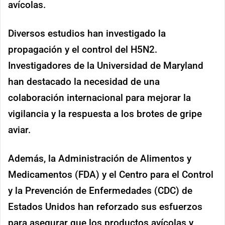
avícolas.
Diversos estudios han investigado la
propagación y el control del H5N2.
Investigadores de la Universidad de Maryland
han destacado la necesidad de una
colaboración internacional para mejorar la
vigilancia y la respuesta a los brotes de gripe
aviar.
Además, la Administración de Alimentos y
Medicamentos (FDA) y el Centro para el Control
y la Prevención de Enfermedades (CDC) de
Estados Unidos han reforzado sus esfuerzos
para asegurar que los productos avícolas y