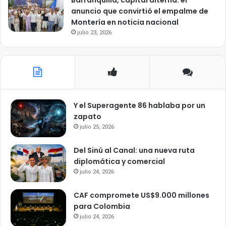
Barranquilla, capital alterna: el
anuncio que convirtió el empalme de
Montería en noticia nacional
julio 23, 2026
Y el Superagente 86 hablaba por un
zapato
julio 25, 2026
Del Sinú al Canal: una nueva ruta
diplomática y comercial
julio 24, 2026
CAF compromete US$9.000 millones
para Colombia
julio 24, 2026