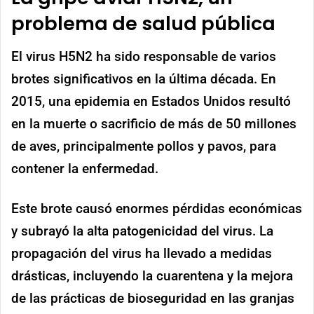
problema de salud pública
El virus H5N2 ha sido responsable de varios
brotes significativos en la última década. En
2015, una epidemia en Estados Unidos resultó
en la muerte o sacrificio de más de 50 millones
de aves, principalmente pollos y pavos, para
contener la enfermedad.
Este brote causó enormes pérdidas económicas
y subrayó la alta patogenicidad del virus​. La
propagación del virus ha llevado a medidas
drásticas, incluyendo la cuarentena y la mejora
de las prácticas de bioseguridad en las granjas