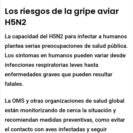
Los riesgos de la gripe aviar
H5N2
La capacidad del H5N2 para infectar a humanos
plantea serias preocupaciones de salud pública.
Los síntomas en humanos pueden variar desde
infecciones respiratorias leves hasta
enfermedades graves que pueden resultar
fatales.
La OMS y otras organizaciones de salud global
están monitorizando de cerca la situación y
recomiendan medidas preventivas, como evitar
el contacto con aves infectadas y seguir