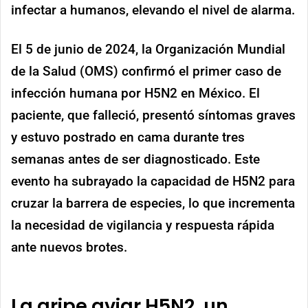
infectar a humanos, elevando el nivel de alarma.
El 5 de junio de 2024, la Organización Mundial
de la Salud (OMS) confirmó el primer caso de
infección humana por H5N2 en México. El
paciente, que falleció, presentó síntomas graves
y estuvo postrado en cama durante tres
semanas antes de ser diagnosticado. Este
evento ha subrayado la capacidad de H5N2 para
cruzar la barrera de especies, lo que incrementa
la necesidad de vigilancia y respuesta rápida
ante nuevos brotes.
La gripe aviar H5N2, un