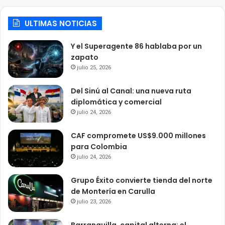
ULTIMAS NOTICIAS
Y el Superagente 86 hablaba por un
zapato
julio 25, 2026
Del Sinú al Canal: una nueva ruta
diplomática y comercial
julio 24, 2026
CAF compromete US$9.000 millones
para Colombia
julio 24, 2026
Grupo Éxito convierte tienda del norte
de Montería en Carulla
julio 23, 2026