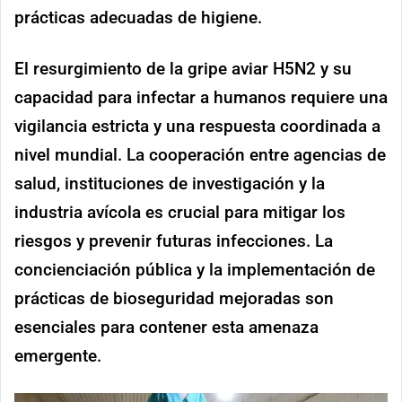
prácticas adecuadas de higiene.
El resurgimiento de la gripe aviar H5N2 y su
capacidad para infectar a humanos requiere una
vigilancia estricta y una respuesta coordinada a
nivel mundial. La cooperación entre agencias de
salud, instituciones de investigación y la
industria avícola es crucial para mitigar los
riesgos y prevenir futuras infecciones. La
concienciación pública y la implementación de
prácticas de bioseguridad mejoradas son
esenciales para contener esta amenaza
emergente.