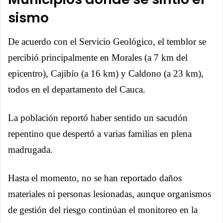
sismo
De acuerdo con el Servicio Geológico, el temblor se
percibió principalmente en Morales (a 7 km del
epicentro), Cajibío (a 16 km) y Caldono (a 23 km),
todos en el departamento del Cauca.
La población reportó haber sentido un sacudón
repentino que despertó a varias familias en plena
madrugada.
Hasta el momento, no se han reportado daños
materiales ni personas lesionadas, aunque organismos
de gestión del riesgo continúan el monitoreo en la