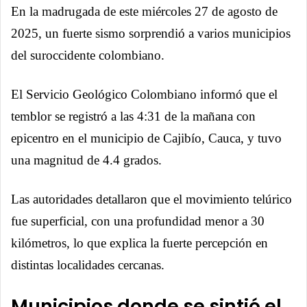
En la madrugada de este miércoles 27 de agosto de
2025, un fuerte sismo sorprendió a varios municipios
del suroccidente colombiano.
El Servicio Geológico Colombiano informó que el
temblor se registró a las 4:31 de la mañana con
epicentro en el municipio de Cajibío, Cauca, y tuvo
una magnitud de 4.4 grados.
Las autoridades detallaron que el movimiento telúrico
fue superficial, con una profundidad menor a 30
kilómetros, lo que explica la fuerte percepción en
distintas localidades cercanas.
Municipios donde se sintió el