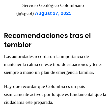
— Servicio Geológico Colombiano
(@sgcol)
August 27, 2025
Recomendaciones tras el
temblor
Las autoridades recordaron la importancia de
mantener la calma en este tipo de situaciones y tener
siempre a mano un plan de emergencia familiar.
Hay que recordar que Colombia es un país
sísmicamente activo, por lo que es fundamental que la
ciudadanía esté preparada.