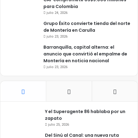
para Colombia
julio 24, 2026
Grupo Éxito convierte tienda del norte
de Montería en Carulla
julio 23, 2026
Barranquilla, capital alterna: el
anuncio que convirtió el empalme de
Montería en noticia nacional
julio 23, 2026
Y el Superagente 86 hablaba por un
zapato
julio 25, 2026
Del Sinú al Canal: una nueva ruta