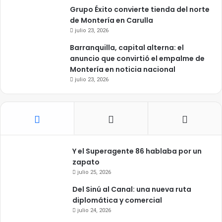
Grupo Éxito convierte tienda del norte
de Montería en Carulla
julio 23, 2026
Barranquilla, capital alterna: el
anuncio que convirtió el empalme de
Montería en noticia nacional
julio 23, 2026
Y el Superagente 86 hablaba por un
zapato
julio 25, 2026
Del Sinú al Canal: una nueva ruta
diplomática y comercial
julio 24, 2026