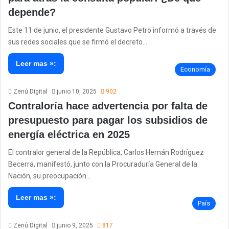
depende?
Este 11 de junio, el presidente Gustavo Petro informó a través de
sus redes sociales que se firmó el decreto…
Leer mas »:
Economía
Zenú Digital
junio 10, 2025
902
Contraloría hace advertencia por falta de
presupuesto para pagar los subsidios de
energía eléctrica en 2025
El contralor general de la República, Carlos Hernán Rodríguez
Becerra, manifestó, junto con la Procuraduría General de la
Nación, su preocupación…
Leer mas »:
País
Zenú Digital
junio 9, 2025
817