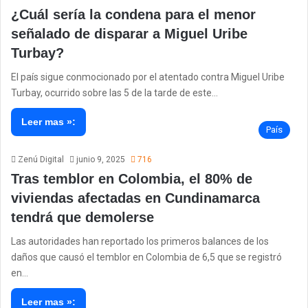
¿Cuál sería la condena para el menor
señalado de disparar a Miguel Uribe
Turbay?
El país sigue conmocionado por el atentado contra Miguel Uribe
Turbay, ocurrido sobre las 5 de la tarde de este…
Leer mas »:
País
Zenú Digital
junio 9, 2025
716
Tras temblor en Colombia, el 80% de
viviendas afectadas en Cundinamarca
tendrá que demolerse
Las autoridades han reportado los primeros balances de los
daños que causó el temblor en Colombia de 6,5 que se registró
en…
Leer mas »: