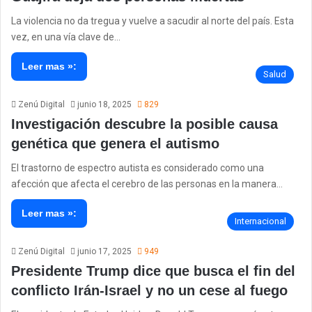
La violencia no da tregua y vuelve a sacudir al norte del país. Esta
vez, en una vía clave de…
Leer mas »:
Salud
Zenú Digital
junio 18, 2025
829
Investigación descubre la posible causa
genética que genera el autismo
El trastorno de espectro autista es considerado como una
afección que afecta el cerebro de las personas en la manera…
Leer mas »:
Internacional
Zenú Digital
junio 17, 2025
949
Presidente Trump dice que busca el fin del
conflicto Irán-Israel y no un cese al fuego