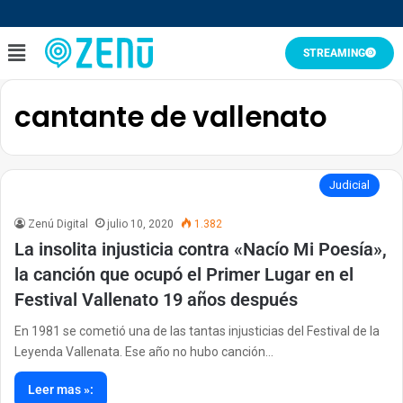
STREAMING
cantante de vallenato
Judicial
Zenú Digital
julio 10, 2020
1.382
La insolita injusticia contra «Nacío Mi Poesía»,
la canción que ocupó el Primer Lugar en el
Festival Vallenato 19 años después
En 1981 se cometió una de las tantas injusticias del Festival de la
Leyenda Vallenata. Ese año no hubo canción…
Leer mas »: