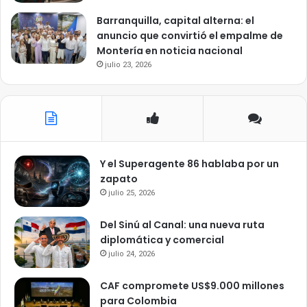
Barranquilla, capital alterna: el
anuncio que convirtió el empalme de
Montería en noticia nacional
julio 23, 2026
Y el Superagente 86 hablaba por un
zapato
julio 25, 2026
Del Sinú al Canal: una nueva ruta
diplomática y comercial
julio 24, 2026
CAF compromete US$9.000 millones
para Colombia