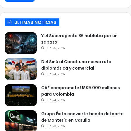
ULTIMAS NOTICIAS
Y el Superagente 86 hablaba por un
zapato
julio 25, 2026
Del Sinú al Canal: una nueva ruta
diplomática y comercial
julio 24, 2026
CAF compromete US$9.000 millones
para Colombia
julio 24, 2026
Grupo Éxito convierte tienda del norte
de Montería en Carulla
julio 23, 2026