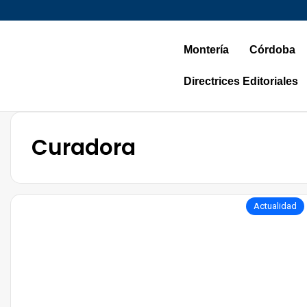
Montería
Córdoba
Directrices Editoriales
Curadora
Actualidad