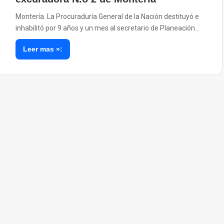
Montería. La Procuraduría General de la Nación destituyó e
inhabilitó por 9 años y un mes al secretario de Planeación…
Leer mas »: