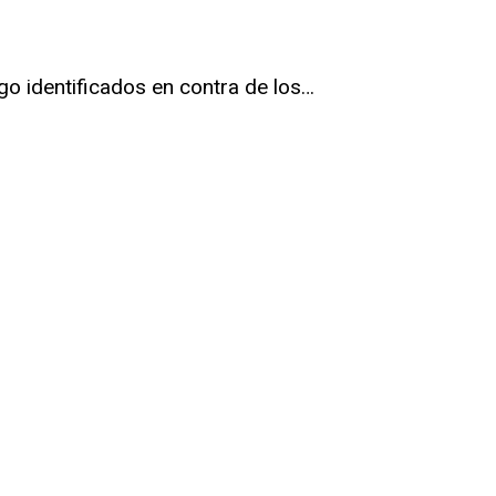
go identificados en contra de los…