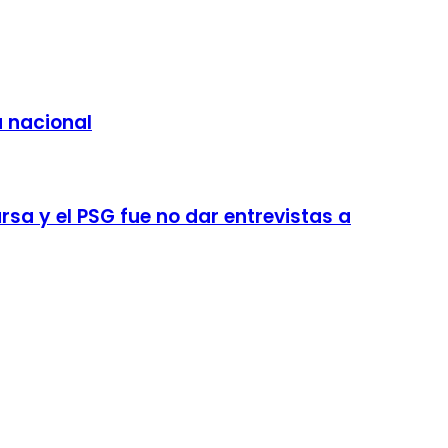
a nacional
sa y el PSG fue no dar entrevistas a