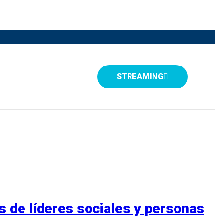
STREAMING
s de líderes sociales y personas