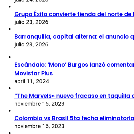
Grupo Éxito convierte tienda del norte de
julio 23, 2026
Barranquilla, capital alterna: el anuncio
julio 23, 2026
Escándalo: ‘Mono’ Burgos lanzó comentari
Movistar Plus
abril 11, 2024
“The Marvels» nuevo fracaso en taquilla 
noviembre 15, 2023
Colombia vs Brasil 5ta fecha eliminatori
noviembre 16, 2023