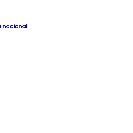
a nacional