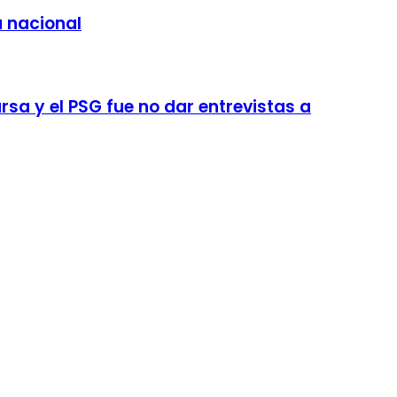
a nacional
sa y el PSG fue no dar entrevistas a