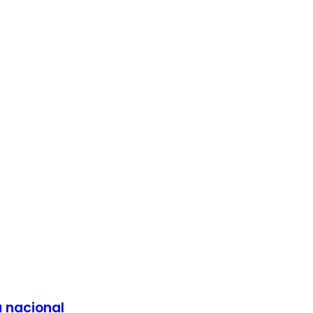
a nacional