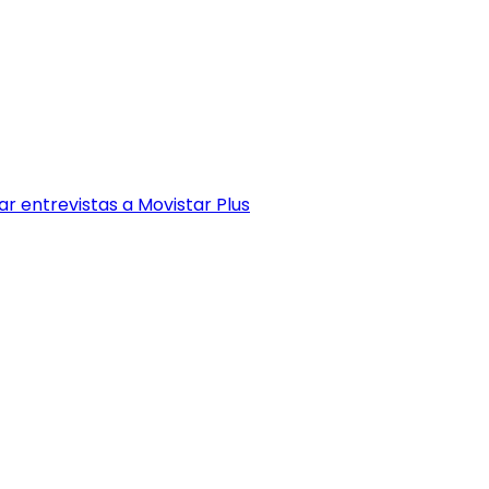
r entrevistas a Movistar Plus