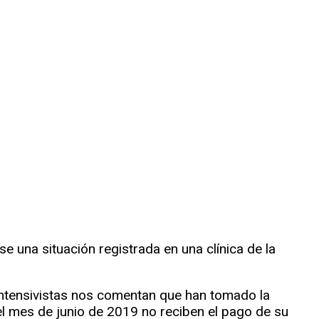
se una situación registrada en una clínica de la
intensivistas nos comentan que han tomado la
l mes de junio de 2019 no reciben el pago de su