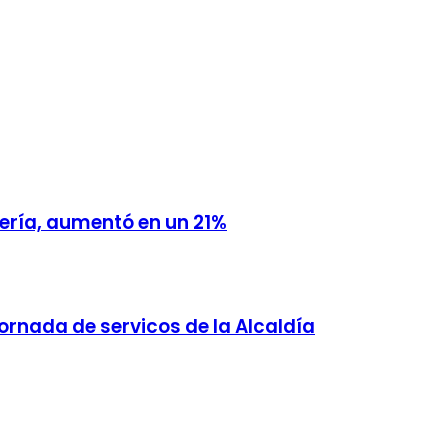
ería, aumentó en un 21%
ornada de servicos de la Alcaldía