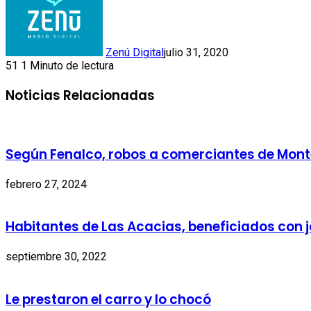
Zenú Digital
julio 31, 2020
51
1 Minuto de lectura
Noticias Relacionadas
Según Fenalco, robos a comerciantes de Mont
febrero 27, 2024
Habitantes de Las Acacias, beneficiados con j
septiembre 30, 2022
Le prestaron el carro y lo chocó