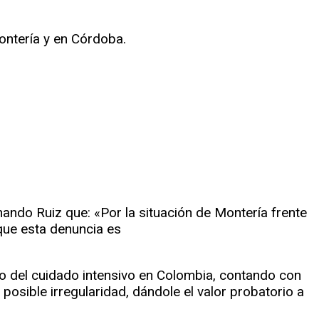
ontería y en Córdoba.
nando Ruiz que: «Por la situación de Montería frente
ue esta denuncia es
to del cuidado intensivo en Colombia, contando con
posible irregularidad, dándole el valor probatorio a