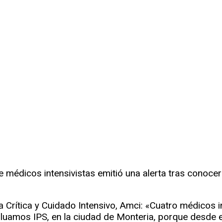
de médicos intensivistas emitió una alerta tras conocer
 Crítica y Cuidado Intensivo, Amci: «Cuatro médicos 
luamos IPS, en la ciudad de Monteria, porque desde e