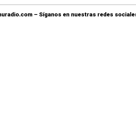
uradio.com – Síganos en nuestras redes sociales