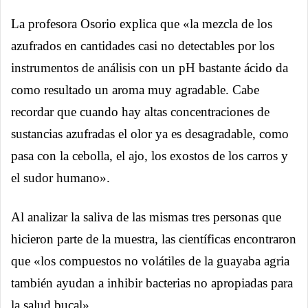
La profesora Osorio explica que «la mezcla de los
azufrados en cantidades casi no detectables por los
instrumentos de análisis con un pH bastante ácido da
como resultado un aroma muy agradable. Cabe
recordar que cuando hay altas concentraciones de
sustancias azufradas el olor ya es desagradable, como
pasa con la cebolla, el ajo, los exostos de los carros y
el sudor humano».
Al analizar la saliva de las mismas tres personas que
hicieron parte de la muestra, las científicas encontraron
que «los compuestos no volátiles de la guayaba agria
también ayudan a inhibir bacterias no apropiadas para
la salud bucal».