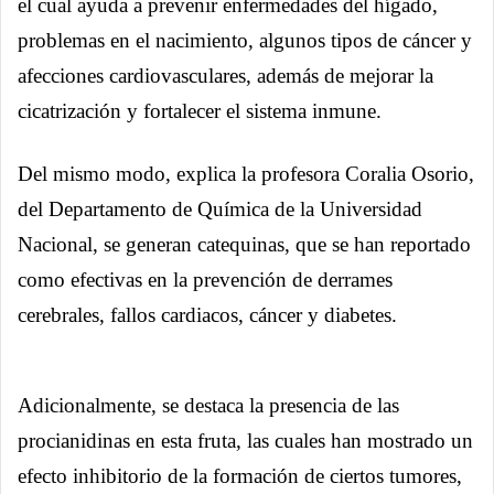
el cual ayuda a prevenir enfermedades del hígado,
problemas en el nacimiento, algunos tipos de cáncer y
afecciones cardiovasculares, además de mejorar la
cicatrización y fortalecer el sistema inmune.
Del mismo modo, explica la profesora Coralia Osorio,
del Departamento de Química de la Universidad
Nacional, se generan catequinas, que se han reportado
como efectivas en la prevención de derrames
cerebrales, fallos cardiacos, cáncer y diabetes.
Adicionalmente, se destaca la presencia de las
procianidinas en esta fruta, las cuales han mostrado un
efecto inhibitorio de la formación de ciertos tumores,