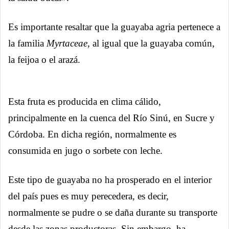
Es importante resaltar que la guayaba agria pertenece a
la familia
Myrtaceae,
al igual que la guayaba común,
la feijoa o el arazá.
Esta fruta es producida en clima cálido,
principalmente en la cuenca del Río Sinú, en Sucre y
Córdoba. En dicha región, normalmente es
consumida en jugo o sorbete con leche.
Este tipo de guayaba no ha prosperado en el interior
del país pues es muy perecedera, es decir,
normalmente se pudre o se daña durante su transporte
desde las zonas productoras. Sin embargo, ha