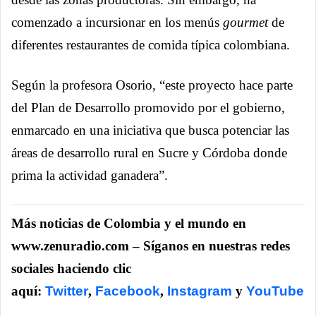
comenzado a incursionar en los menús
gourmet
de
diferentes restaurantes de comida típica colombiana.
Según la profesora Osorio, “este proyecto hace parte
del Plan de Desarrollo promovido por el gobierno,
enmarcado en una iniciativa que busca potenciar las
áreas de desarrollo rural en Sucre y Córdoba donde
prima la actividad ganadera”.
Más noticias de Colombia y el mundo en
www.zenuradio.com – Síganos en nuestras redes
sociales haciendo clic
aquí:
Twitter
,
Facebook
,
Instagram
y
YouTube