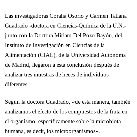
Las investigadoras Coralia Osorio y Carmen Tatiana
Cuadrado -doctora en Ciencias-Química de la U.N.-
junto con la Doctora Miriam Del Pozo Bayón, del
Instituto de Investigación en Ciencias de la
Alimentación (CIAL), de la Universidad Autónoma
de Madrid, llegaron a esta conclusión después de
analizar tres muestras de heces de individuos
diferentes.
Según la doctora Cuadrado, «de esta manera, también
analizamos el efecto de los compuestos de la fruta en
el organismo, específicamente sobre la microbiota
humana, es decir, los microorganismos».