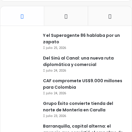
Y el Superagente 86 hablaba por un
zapato
julio 25, 2026
Del Sinú al Canal: una nueva ruta
diplomática y comercial
julio 24, 2026
CAF compromete US$9.000 millones
para Colombia
julio 24, 2026
Grupo Éxito convierte tienda del
norte de Montería en Carulla
julio 23, 2026
Barranquilla, capital alterna: el