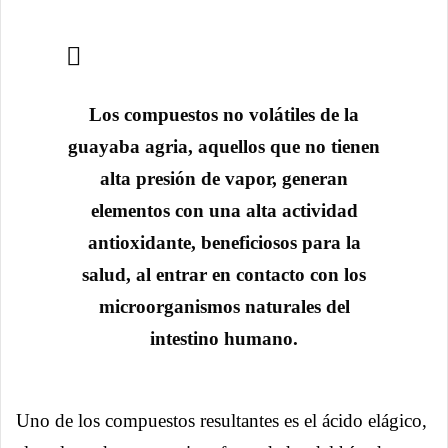
Los compuestos no volátiles de la
guayaba agria, aquellos que no tienen
alta presión de vapor, generan
elementos con una alta actividad
antioxidante, beneficiosos para la
salud, al entrar en contacto con los
microorganismos naturales del
intestino humano.
Uno de los compuestos resultantes es el ácido elágico,