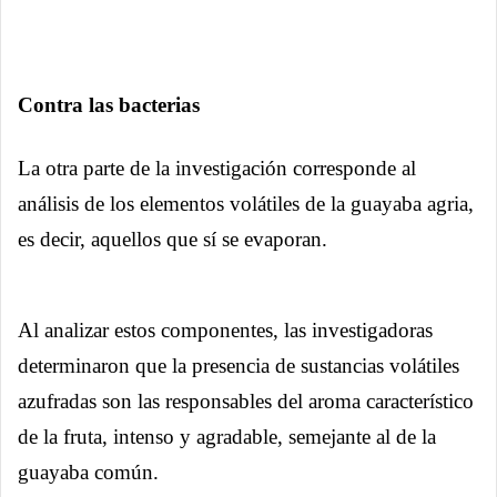
Contra las bacterias
La otra parte de la investigación corresponde al
análisis de los elementos volátiles de la guayaba agria,
es decir, aquellos que sí se evaporan.
Al analizar estos componentes, las investigadoras
determinaron que la presencia de sustancias volátiles
azufradas son las responsables del aroma característico
de la fruta, intenso y agradable, semejante al de la
guayaba común.