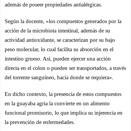
además de poseer propiedades antialérgicas.
Según la docente, «los compuestos generados por la
acción de la microbiota intestinal, además de su
actividad antioxidante, se caracterizan por su bajo
peso molecular, lo cual facilita su absorción en el
intestino grueso. Así, pueden ejercer una acción
directa en el colon o pueden ser transportados, a través
del torrente sanguíneo, hacia donde se requiera».
En dicho contexto, la presencia de estos compuestos
en la guayaba agria la convierte en un alimento
funcional promisorio, lo que implica su injerencia en
la prevención de enfermedades.