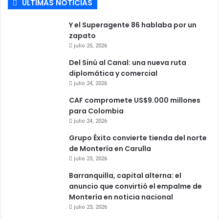
ULTIMAS NOTICIAS
Y el Superagente 86 hablaba por un
zapato
julio 25, 2026
Del Sinú al Canal: una nueva ruta
diplomática y comercial
julio 24, 2026
CAF compromete US$9.000 millones
para Colombia
julio 24, 2026
Grupo Éxito convierte tienda del norte
de Montería en Carulla
julio 23, 2026
Barranquilla, capital alterna: el
anuncio que convirtió el empalme de
Montería en noticia nacional
julio 23, 2026