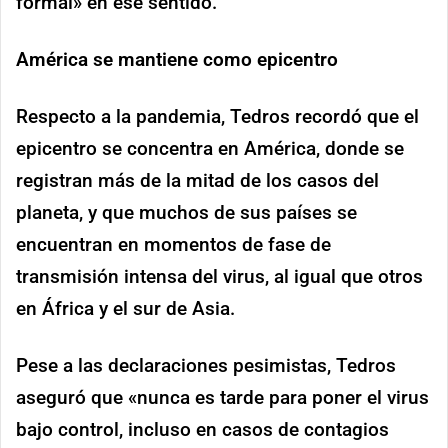
formal» en ese sentido.
América se mantiene como epicentro
Respecto a la pandemia, Tedros recordó que el
epicentro se concentra en América, donde se
registran más de la mitad de los casos del
planeta, y que muchos de sus países se
encuentran en momentos de fase de
transmisión intensa del virus, al igual que otros
en África y el sur de Asia.
Pese a las declaraciones pesimistas, Tedros
aseguró que «nunca es tarde para poner el virus
bajo control, incluso en casos de contagios