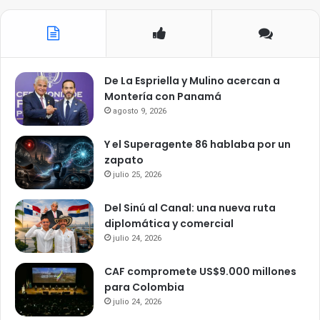
De La Espriella y Mulino acercan a
Montería con Panamá
agosto 9, 2026
Y el Superagente 86 hablaba por un
zapato
julio 25, 2026
Del Sinú al Canal: una nueva ruta
diplomática y comercial
julio 24, 2026
CAF compromete US$9.000 millones
para Colombia
julio 24, 2026