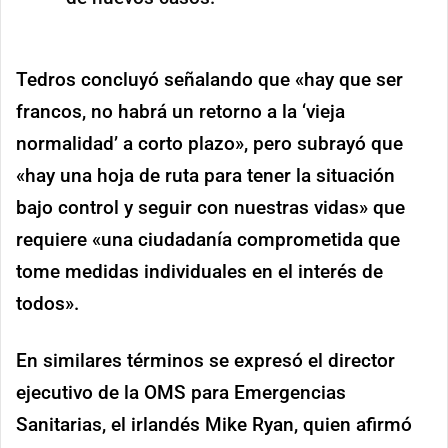
Tedros concluyó señalando que «hay que ser
francos, no habrá un retorno a la ‘vieja
normalidad’ a corto plazo», pero subrayó que
«hay una hoja de ruta para tener la situación
bajo control y seguir con nuestras vidas» que
requiere «una ciudadanía comprometida que
tome medidas individuales en el interés de
todos».
En similares términos se expresó el director
ejecutivo de la OMS para Emergencias
Sanitarias, el irlandés Mike Ryan, quien afirmó