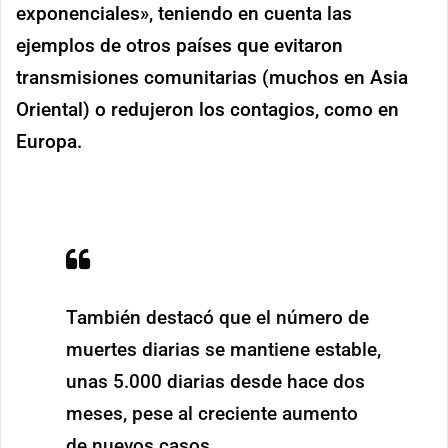
exponenciales», teniendo en cuenta las
ejemplos de otros países que evitaron
transmisiones comunitarias (muchos en Asia
Oriental) o redujeron los contagios, como en
Europa.
También destacó que el número de
muertes diarias se mantiene estable,
unas 5.000 diarias desde hace dos
meses, pese al creciente aumento
de nuevos casos.