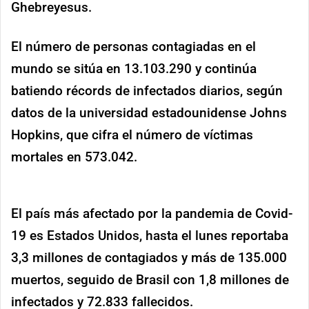
Ghebreyesus.
El número de personas contagiadas en el
mundo se sitúa en 13.103.290 y continúa
batiendo récords de infectados diarios, según
datos de la universidad estadounidense Johns
Hopkins, que cifra el número de víctimas
mortales en 573.042.
El país más afectado por la pandemia de Covid-
19 es Estados Unidos, hasta el lunes reportaba
3,3 millones de contagiados y más de 135.000
muertos, seguido de Brasil con 1,8 millones de
infectados y 72.833 fallecidos.