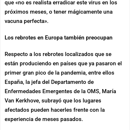
que «no es realista erradicar este virus en los
próximos meses, o tener mágicamente una
vacuna perfecta».
Los rebrotes en Europa también preocupan
Respecto a los rebrotes localizados que se
están produciendo en países que ya pasaron el
primer gran pico de la pandemia, entre ellos
España, la jefa del Departamento de
Enfermedades Emergentes de la OMS, María
Van Kerkhove, subrayó que los lugares
afectados pueden hacerles frente con la
experiencia de meses pasados.