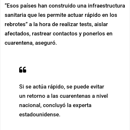
“Esos países han construido una infraestructura
sanitaria que les permite actuar rápido en los
rebrotes” a la hora de realizar tests, aislar
afectados, rastrear contactos y ponerlos en
cuarentena, aseguró.
Si se actúa rápido, se puede evitar
un retorno a las cuarentenas a nivel
nacional, concluyó la experta
estadounidense.