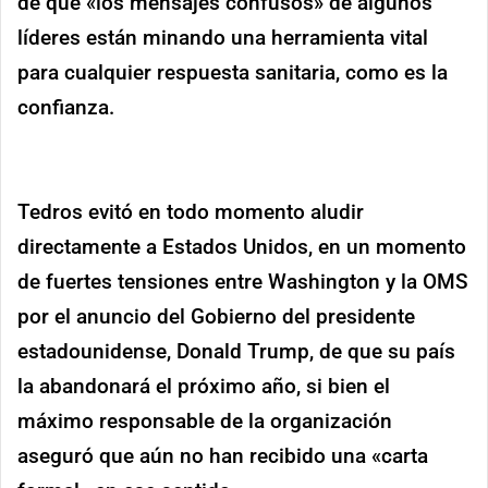
de que «los mensajes confusos» de algunos
líderes están minando una herramienta vital
para cualquier respuesta sanitaria, como es la
confianza.
Tedros evitó en todo momento aludir
directamente a Estados Unidos, en un momento
de fuertes tensiones entre Washington y la OMS
por el anuncio del Gobierno del presidente
estadounidense, Donald Trump, de que su país
la abandonará el próximo año, si bien el
máximo responsable de la organización
aseguró que aún no han recibido una «carta