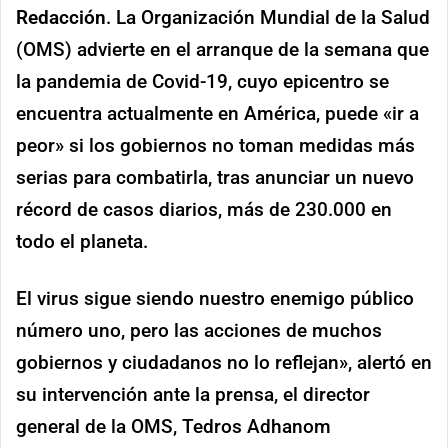
Redacción
. La Organización Mundial de la Salud
(OMS) advierte en el arranque de la semana que
la pandemia de Covid-19, cuyo epicentro se
encuentra actualmente en América, puede «ir a
peor» si los gobiernos no toman medidas más
serias para combatirla, tras anunciar un nuevo
récord de casos diarios, más de 230.000 en
todo el planeta.
El virus sigue siendo nuestro enemigo público
número uno, pero las acciones de muchos
gobiernos y ciudadanos no lo reflejan», alertó en
su intervención ante la prensa, el director
general de la OMS, Tedros Adhanom