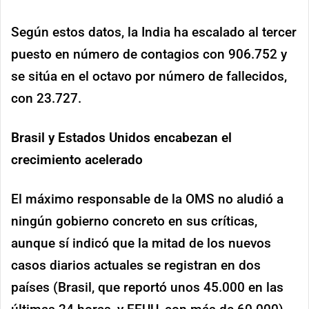
Según estos datos, la India ha escalado al tercer
puesto en número de contagios con 906.752 y
se sitúa en el octavo por número de fallecidos,
con 23.727.
Brasil y Estados Unidos encabezan el
crecimiento acelerado
El máximo responsable de la OMS no aludió a
ningún gobierno concreto en sus críticas,
aunque sí indicó que la mitad de los nuevos
casos diarios actuales se registran en dos
países (Brasil, que reportó unos 45.000 en las