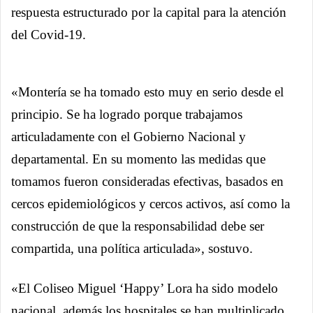
respuesta estructurado por la capital para la atención
del Covid-19.
«Montería se ha tomado esto muy en serio desde el
principio. Se ha logrado porque trabajamos
articuladamente con el Gobierno Nacional y
departamental. En su momento las medidas que
tomamos fueron consideradas efectivas, basados en
cercos epidemiológicos y cercos activos, así como la
construcción de que la responsabilidad debe ser
compartida, una política articulada», sostuvo.
«El Coliseo Miguel ‘Happy’ Lora ha sido modelo
nacional, además los hospitales se han multiplicado