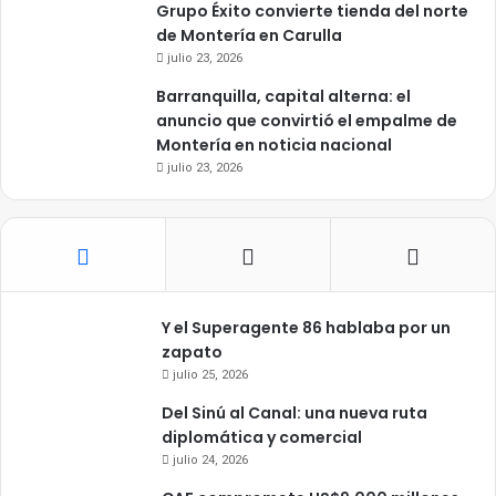
Grupo Éxito convierte tienda del norte
de Montería en Carulla
julio 23, 2026
Barranquilla, capital alterna: el
anuncio que convirtió el empalme de
Montería en noticia nacional
julio 23, 2026
Y el Superagente 86 hablaba por un
zapato
julio 25, 2026
Del Sinú al Canal: una nueva ruta
diplomática y comercial
julio 24, 2026