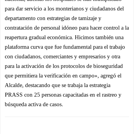
para dar servicio a los monterianos y ciudadanos del
departamento con estrategias de tamizaje y
contratación de personal idóneo para hacer control a la
reapertura gradual económica. Hicimos también una
plataforma curva que fue fundamental para el trabajo
con ciudadanos, comerciantes y empresarios y otra
para la activación de los protocolos de bioseguridad
que permitiera la verificación en campo», agregó el
Alcalde, destacando que se trabaja la estrategia
PRASS con 25 personas capacitadas en el rastreo y
búsqueda activa de casos.