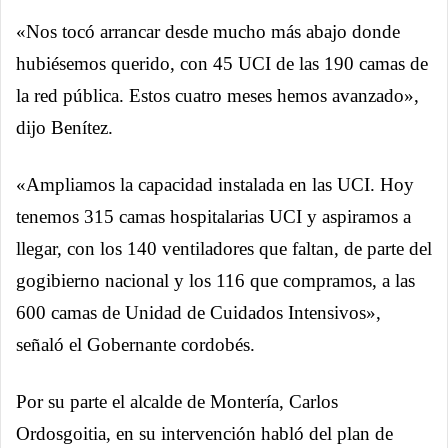
«Nos tocó arrancar desde mucho más abajo donde
hubiésemos querido, con 45 UCI de las 190 camas de
la red pública. Estos cuatro meses hemos avanzado»,
dijo Benítez.
«Ampliamos la capacidad instalada en las UCI. Hoy
tenemos 315 camas hospitalarias UCI y aspiramos a
llegar, con los 140 ventiladores que faltan, de parte del
gogibierno nacional y los 116 que compramos, a las
600 camas de Unidad de Cuidados Intensivos»,
señaló el Gobernante cordobés.
Por su parte el alcalde de Montería, Carlos
Ordosgoitia, en su intervención habló del plan de