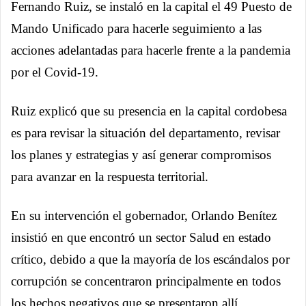
Fernando Ruiz, se instaló en la capital el 49 Puesto de
Mando Unificado para hacerle seguimiento a las
acciones adelantadas para hacerle frente a la pandemia
por el Covid-19.
Ruiz explicó que su presencia en la capital cordobesa
es para revisar la situación del departamento, revisar
los planes y estrategias y así generar compromisos
para avanzar en la respuesta territorial.
En su intervención el gobernador, Orlando Benítez
insistió en que encontró un sector Salud en estado
crítico, debido a que la mayoría de los escándalos por
corrupción se concentraron principalmente en todos
los hechos negativos que se presentaron allí.