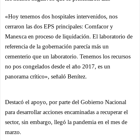
«Hoy tenemos dos hospitales intervenidos, nos
cerraron las dos EPS principales: Comfacor y
Manexca en proceso de liquidación. El laboratorio de
referencia de la gobernación parecía más un
cementerio que un laboratorio. Tenemos los recursos
no pos congelados desde el año 2017, es un
panorama crítico», señaló Benítez.
Destacó el apoyo, por parte del Gobierno Nacional
para desarrollar acciones encaminadas a recuperar el
sector, sin embargo, llegó la pandemia en el mes de
marzo.