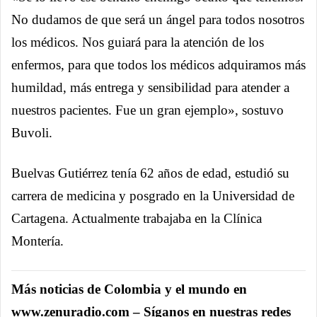
No dudamos de que será un ángel para todos nosotros
los médicos. Nos guiará para la atención de los
enfermos, para que todos los médicos adquiramos más
humildad, más entrega y sensibilidad para atender a
nuestros pacientes. Fue un gran ejemplo», sostuvo
Buvoli.
Buelvas Gutiérrez tenía 62 años de edad, estudió su
carrera de medicina y posgrado en la Universidad de
Cartagena. Actualmente trabajaba en la Clínica
Montería.
Más noticias de Colombia y el mundo en
www.zenuradio.com – Síganos en nuestras redes