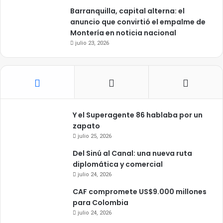
Barranquilla, capital alterna: el
anuncio que convirtió el empalme de
Montería en noticia nacional
julio 23, 2026
Y el Superagente 86 hablaba por un
zapato
julio 25, 2026
Del Sinú al Canal: una nueva ruta
diplomática y comercial
julio 24, 2026
CAF compromete US$9.000 millones
para Colombia
julio 24, 2026