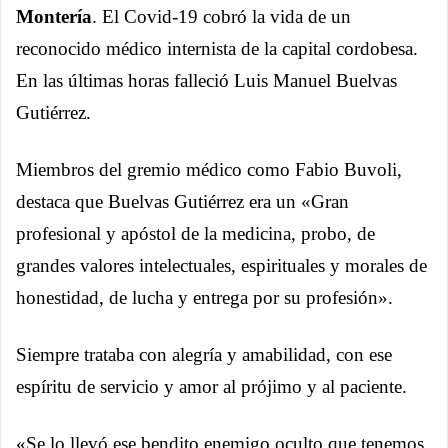
Montería
. El Covid-19 cobró la vida de un
reconocido médico internista de la capital cordobesa.
En las últimas horas falleció Luis Manuel Buelvas
Gutiérrez.
Miembros del gremio médico como Fabio Buvoli,
destaca que Buelvas Gutiérrez era un «Gran
profesional y apóstol de la medicina, probo, de
grandes valores intelectuales, espirituales y morales de
honestidad, de lucha y entrega por su profesión».
Siempre trataba con alegría y amabilidad, con ese
espíritu de servicio y amor al prójimo y al paciente.
«Se lo llevó ese bendito enemigo oculto que tenemos.