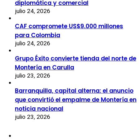
diplomática y comercial
julio 24, 2026
CAF compromete US$9.000 millones
para Colombia
julio 24, 2026
Grupo Éxito convierte tienda del norte de
Montería en Carulla
julio 23, 2026
Barranquilla, capital alterna: el anuncio
que convirtió el empalme de Montería en
noticia nacional
julio 23, 2026