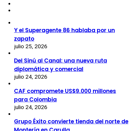
Y el Superagente 86 hablaba por un
zapato
julio 25, 2026
Del Sinú al Canal: una nueva ruta
diplomática y comercial
julio 24, 2026
CAF compromete US$9.000 millones
para Colombia
julio 24, 2026
Grupo Éxito convierte tienda del norte de
Montería en Carulla