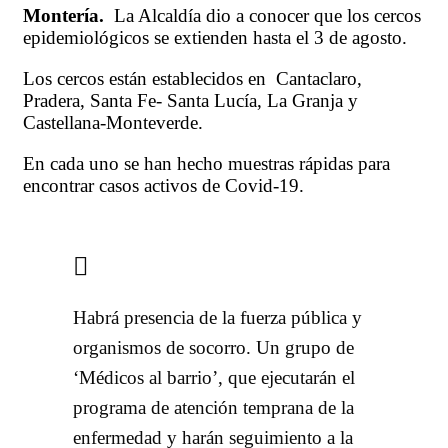
Montería.
La Alcaldía dio a conocer que los cercos
epidemiológicos se extienden hasta el 3 de agosto.
Los cercos están establecidos en Cantaclaro,
Pradera, Santa Fe- Santa Lucía, La Granja y
Castellana-Monteverde.
En cada uno se han hecho muestras rápidas para
encontrar casos activos de Covid-19.
Habrá presencia de la fuerza pública y
organismos de socorro. Un grupo de
‘Médicos al barrio’, que ejecutarán el
programa de atención temprana de la
enfermedad y harán seguimiento a la