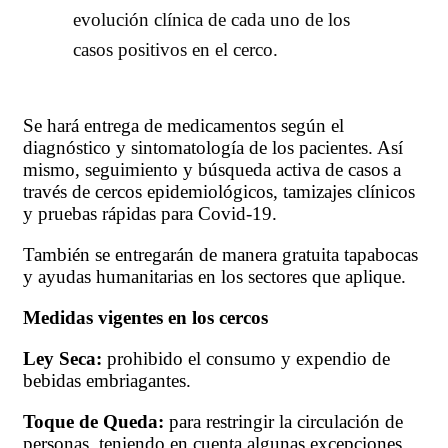
evolución clínica de cada uno de los
casos positivos en el cerco.
Se hará entrega de medicamentos según el
diagnóstico y sintomatología de los pacientes. Así
mismo, seguimiento y búsqueda activa de casos a
través de cercos epidemiológicos, tamizajes clínicos
y pruebas rápidas para Covid-19.
También se entregarán de manera gratuita tapabocas
y ayudas humanitarias en los sectores que aplique.
Medidas vigentes en los cercos
Ley Seca:
prohibido el consumo y expendio de
bebidas embriagantes.
Toque de Queda:
para restringir la circulación de
personas, teniendo en cuenta algunas excepciones,