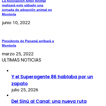
La Asociación Amor Animal
realizará este sábado una
jornada de adopción animal en
Montería
junio 10, 2022
Presidente de Panamá arribará a
Montería
marzo 25, 2022
ULTIMAS NOTICIAS
Y el Superagente 86 hablaba por un
zapato
julio 25, 2026
Del Sinú al Canal: una nueva ruta