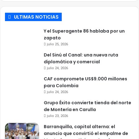
ULTIMAS NOTICIAS
Y el Superagente 86 hablaba por un
zapato
julio 25, 2026
Del Sinú al Canal: una nueva ruta
diplomática y comercial
julio 24, 2026
CAF compromete US$9.000 millones
para Colombia
julio 24, 2026
Grupo Éxito convierte tienda del norte
de Montería en Carulla
julio 23, 2026
Barranquilla, capital alterna: el
anuncio que convirtió el empalme de