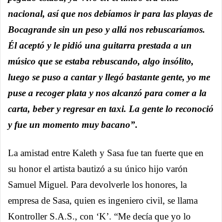
nacional, así que nos debíamos ir para las playas de
Bocagrande sin un peso y allá nos rebuscaríamos.
Él aceptó y le pidió una guitarra prestada a un
músico que se estaba rebuscando, algo insólito,
luego se puso a cantar y llegó bastante gente, yo me
puse a recoger plata y nos alcanzó para comer a la
carta, beber y regresar en taxi. La gente lo reconoció
y fue un momento muy bacano”.
La amistad entre Kaleth y Sasa fue tan fuerte que en
su honor el artista bautizó a su único hijo varón
Samuel Miguel. Para devolverle los honores, la
empresa de Sasa, quien es ingeniero civil, se llama
Kontroller S.A.S., con ‘K’. “Me decía que yo lo