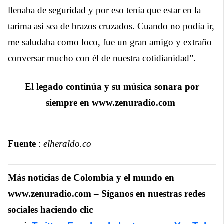
llenaba de seguridad y por eso tenía que estar en la
tarima así sea de brazos cruzados. Cuando no podía ir,
me saludaba como loco, fue un gran amigo y extraño
conversar mucho con él de nuestra cotidianidad”.
El legado continúa y su música sonara por
siempre en www.zenuradio.com
Fuente
:
elheraldo.co
Más noticias de Colombia y el mundo en
www.zenuradio.com – Síganos en nuestras redes
sociales haciendo clic