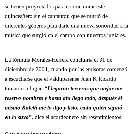
se tienen proyectados para conmemorar este
quinceañero sin el cantautor, que se nutrió de
diferentes géneros para darle una nueva sonoridad a la
música que surgió en el campo con nuestros juglares.
La fórmula Morales-Herrera concluiría el 31 de
diciembre de 2004, cuando por las emisoras comenzó
a escucharse que el valduparense Juan K Ricardo
tomaría su lugar.
“Llegaron terceros que mejor me
reservo nombres y hasta ahí llegó todo, después él
mismo Kaleth me lo dijo y listo, cada quien siguió
en lo suyo”,
dice el acordeonero sin resentimientos.