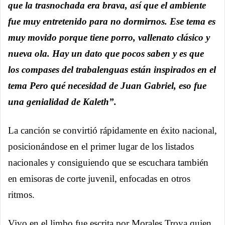
que la trasnochada era brava, así que el ambiente
fue muy entretenido para no dormirnos. Ese tema es
muy movido porque tiene porro, vallenato clásico y
nueva ola. Hay un dato que pocos saben y es que
los compases del trabalenguas están inspirados en el
tema Pero qué necesidad de Juan Gabriel, eso fue
una genialidad de Kaleth”.
La canción se convirtió rápidamente en éxito nacional,
posicionándose en el primer lugar de los listados
nacionales y consiguiendo que se escuchara también
en emisoras de corte juvenil, enfocadas en otros
ritmos.
Vivo en el limbo fue escrita por Morales Troya quien