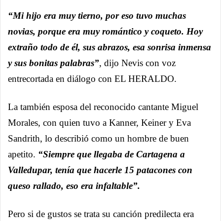
“Mi hijo era muy tierno, por eso tuvo muchas
novias, porque era muy romántico y coqueto. Hoy
extraño todo de él, sus abrazos, esa sonrisa inmensa
y sus bonitas palabras”
, dijo Nevis con voz
entrecortada en diálogo con EL HERALDO.
La también esposa del reconocido cantante Miguel
Morales, con quien tuvo a Kanner, Keiner y Eva
Sandrith, lo describió como un hombre de buen
apetito.
“Siempre que llegaba de Cartagena a
Valledupar, tenía que hacerle 15 patacones con
queso rallado, eso era infaltable”.
Pero si de gustos se trata su canción predilecta era