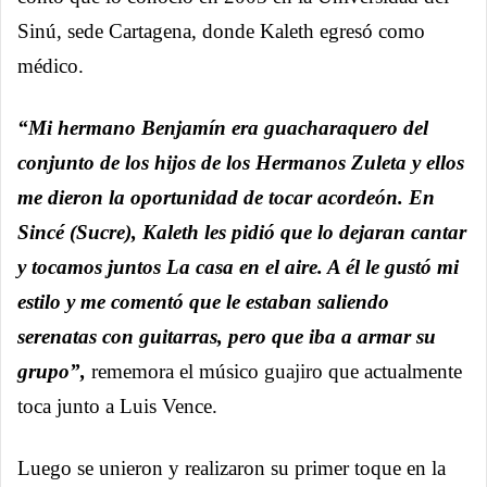
Sinú, sede Cartagena, donde Kaleth egresó como
médico.
“Mi hermano Benjamín era guacharaquero del
conjunto de los hijos de los Hermanos Zuleta y ellos
me dieron la oportunidad de tocar acordeón. En
Sincé (Sucre), Kaleth les pidió que lo dejaran cantar
y tocamos juntos La casa en el aire. A él le gustó mi
estilo y me comentó que le estaban saliendo
serenatas con guitarras, pero que iba a armar su
grupo”,
rememora el músico guajiro que actualmente
toca junto a Luis Vence.
Luego se unieron y realizaron su primer toque en la