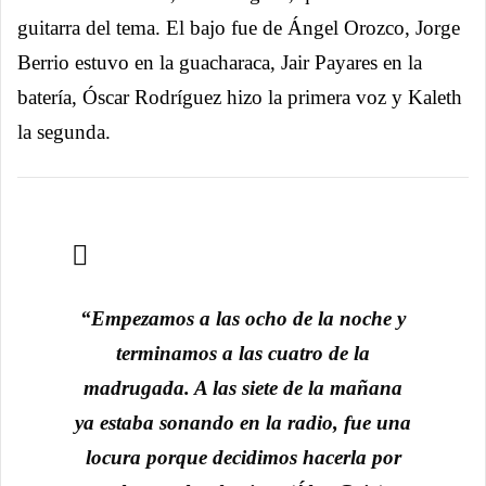
guitarra del tema. El bajo fue de Ángel Orozco, Jorge
Berrio estuvo en la guacharaca, Jair Payares en la
batería, Óscar Rodríguez hizo la primera voz y Kaleth
la segunda.
“Empezamos a las ocho de la noche y
terminamos a las cuatro de la
madrugada. A las siete de la mañana
ya estaba sonando en la radio, fue una
locura porque decidimos hacerla por