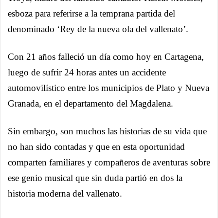
esboza para referirse a la temprana partida del
denominado ‘Rey de la nueva ola del vallenato’.
Con 21 años falleció un día como hoy en Cartagena,
luego de sufrir 24 horas antes un accidente
automovilístico entre los municipios de Plato y Nueva
Granada, en el departamento del Magdalena.
Sin embargo, son muchos las historias de su vida que
no han sido contadas y que en esta oportunidad
comparten familiares y compañeros de aventuras sobre
ese genio musical que sin duda partió en dos la
historia moderna del vallenato.