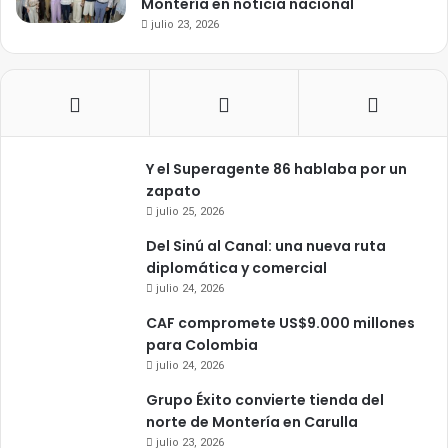
Montería en noticia nacional
julio 23, 2026
Y el Superagente 86 hablaba por un
zapato
julio 25, 2026
Del Sinú al Canal: una nueva ruta
diplomática y comercial
julio 24, 2026
CAF compromete US$9.000 millones
para Colombia
julio 24, 2026
Grupo Éxito convierte tienda del
norte de Montería en Carulla
julio 23, 2026