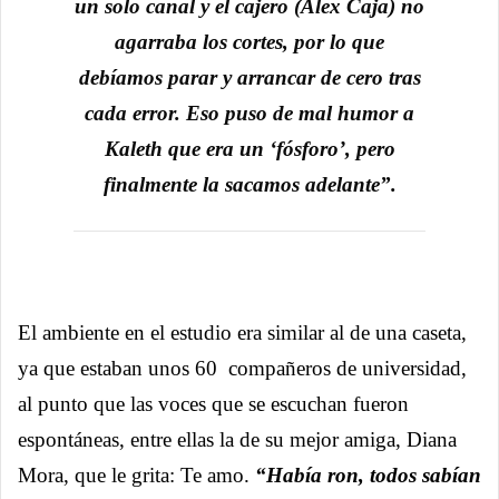
un solo canal y el cajero (Álex Caja) no
agarraba los cortes, por lo que
debíamos parar y arrancar de cero tras
cada error. Eso puso de mal humor a
Kaleth que era un ‘fósforo’, pero
finalmente la sacamos adelante”.
El ambiente en el estudio era similar al de una caseta,
ya que estaban unos 60 compañeros de universidad,
al punto que las voces que se escuchan fueron
espontáneas, entre ellas la de su mejor amiga, Diana
Mora, que le grita: Te amo.
“Había ron, todos sabían