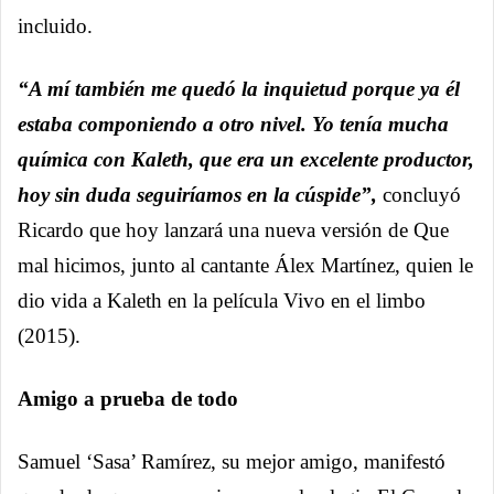
incluido.
“A mí también me quedó la inquietud porque ya él
estaba componiendo a otro nivel. Yo tenía mucha
química con Kaleth, que era un excelente productor,
hoy sin duda seguiríamos en la cúspide”,
concluyó
Ricardo que hoy lanzará una nueva versión de Que
mal hicimos, junto al cantante Álex Martínez, quien le
dio vida a Kaleth en la película Vivo en el limbo
(2015).
Amigo a prueba de todo
Samuel ‘Sasa’ Ramírez, su mejor amigo, manifestó