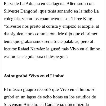
Plaza de La Aduana en Cartagena. Alternaron con
Silvestre Dangond, que tenía sonando en la radio La
colegiala, y con los champeteros Los Three King.
“Silvestre nos prestó al corista y empezó el acople, al
día siguiente nos contrataron. Me dijo que el primer
tema que grabaríamos sería Siete palabras, pero al
locutor Rafael Narváez le gustó más Vivo en el limbo,
esa fue la elegida para el despegue”.
Así se grabó ‘Vivo en el Limbo’
El músico guajiro recordó que Vivo en el limbo se
grabó en un lapso de ocho horas en los estudios de
Stevenson Arnedo, en Cartagena, quien hizo la