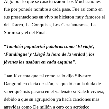
Algo por lo que se caracterizaron Los Muchachones
fue por ponerle nombre a cada pase. Fue así como en
sus presentaciones en vivo se hicieron muy famosos el
del Torero, La Conquista, Los Cazafantasmas, La
Sorpresa y el del Final.
“También popularizó palabras como ‘El viaje’,
‘Fundingue’ y ‘Llegó la hora de la verdad’, los
jóvenes las usaban en cada esquina”.
Juan K cuenta que tal como se lo dijo Silvestre
Dangond en cierta ocasión, se quedó con la duda de
saber qué más pasaría en el vallenato si Kaleth viviera,
debido a que su agrupación ya hacía canciones más
atrevidas como De millón a cero con acróstico