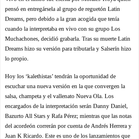
pensó en entregársela al grupo de reguetón Latin
Dreams, pero debido a la gran acogida que tenía
cuando la interpretaba en vivo con su grupo Los
Muchachones, decidió grabarla. Tras su muerte Latin
Dreams hizo su versión para tributarla y Salserín hizo
lo propio.
Hoy los ‘kalethistas’ tendrán la oportunidad de
escuchar una nueva versión en la que convergen la
salsa, champeta y el vallenato Nueva Ola. Los
encargados de la interpretación serán Danny Daniel,
Bazurto All Stars y Rafa Pérez; mientras que las notas
del acordeón correrán por cuenta de Andrés Herrera y
Juan K Ricardo. Este es uno de los lanzamientos que