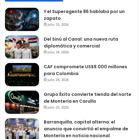
Y el Superagente 86 hablaba por un
zapato
julio 25, 2026
Del Sinú al Canal: una nueva ruta
diplomática y comercial
julio 24, 2026
CAF compromete US$9.000 millones
para Colombia
julio 24, 2026
Grupo Éxito convierte tienda del norte
de Montería en Carulla
julio 23, 2026
Barranquilla, capital alterna: el
anuncio que convirtió el empalme de
Montería en noticia nacional