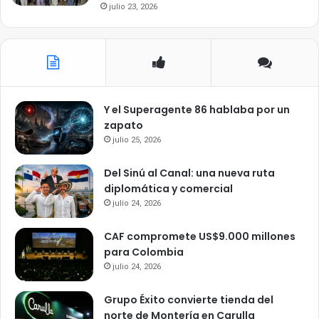
julio 23, 2026
Y el Superagente 86 hablaba por un
zapato
julio 25, 2026
Del Sinú al Canal: una nueva ruta
diplomática y comercial
julio 24, 2026
CAF compromete US$9.000 millones
para Colombia
julio 24, 2026
Grupo Éxito convierte tienda del
norte de Montería en Carulla