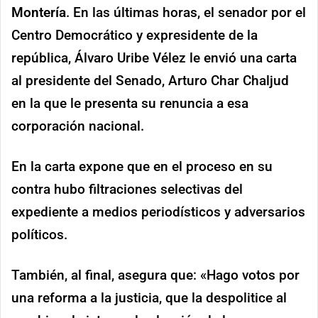
Montería
. En las últimas horas, el senador por el
Centro Democrático y expresidente de la
república, Álvaro Uribe Vélez le envió una carta
al presidente del Senado, Arturo Char Chaljud
en la que le presenta su renuncia a esa
corporación nacional.
En la carta expone que en el proceso en su
contra hubo filtraciones selectivas del
expediente a medios periodísticos y adversarios
políticos.
También, al final, asegura que: «Hago votos por
una reforma a la justicia, que la despolitice al