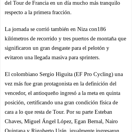
del Tour de Francia en un día mucho más tranquilo
respecto a la primera fracción.
La jornada se corrió también en Niza con186
kilómetros de recorrido y tres puertos de montaña que
significaron un gran desgaste para el pelotón y
evitaron una llegada masiva para sprinters.
El colombiano Sergio Higuita (EF Pro Cycling) una
vez más fue gran protagonista en la definición del
vencedor, el antioqueño ingresó a la meta en quinta
posición, certificando una gran condición física de
cara a lo que resta de Tour. Por su parte Esteban
Chaves, Miguel Ángel López, Egan Bernal, Nairo
Quintana y Rigoberto Urán, igualmente ingresaron