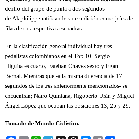
dentro del grupo de punta a dos segundos
de Alaphilippe ratificando su condición como jefes de
filas de sus respectivas escuadras.
En la clasificación general individual hay tres
pedalistas colombianos en el Top 10. Sergio
Higuita es cuarto, Esteban Chaves sexto y Egan
Bernal. Mientras que -a la misma diferencia de 17
segundos de los tres anteriormente mencionados- se
encuentran; Nairo Quintana, Rigoberto Urán y Miguel
Ángel López que ocupan las posiciones 13, 25 y 29.
Tomado de Mundo Ciclístico.