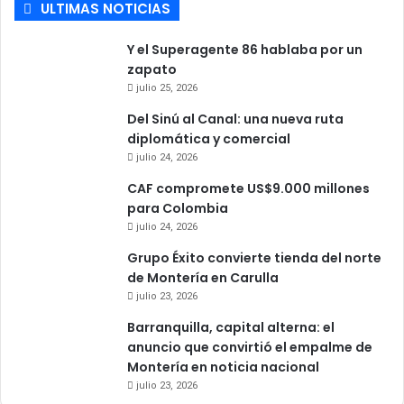
ULTIMAS NOTICIAS
Y el Superagente 86 hablaba por un
zapato
julio 25, 2026
Del Sinú al Canal: una nueva ruta
diplomática y comercial
julio 24, 2026
CAF compromete US$9.000 millones
para Colombia
julio 24, 2026
Grupo Éxito convierte tienda del norte
de Montería en Carulla
julio 23, 2026
Barranquilla, capital alterna: el
anuncio que convirtió el empalme de
Montería en noticia nacional
julio 23, 2026