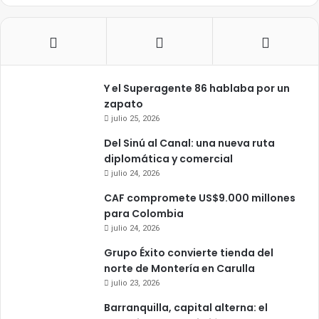
Y el Superagente 86 hablaba por un
zapato
julio 25, 2026
Del Sinú al Canal: una nueva ruta
diplomática y comercial
julio 24, 2026
CAF compromete US$9.000 millones
para Colombia
julio 24, 2026
Grupo Éxito convierte tienda del
norte de Montería en Carulla
julio 23, 2026
Barranquilla, capital alterna: el