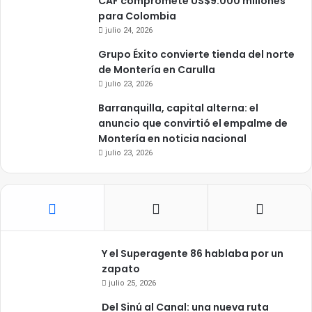
CAF compromete US$9.000 millones
para Colombia
julio 24, 2026
Grupo Éxito convierte tienda del norte
de Montería en Carulla
julio 23, 2026
Barranquilla, capital alterna: el
anuncio que convirtió el empalme de
Montería en noticia nacional
julio 23, 2026
Y el Superagente 86 hablaba por un
zapato
julio 25, 2026
Del Sinú al Canal: una nueva ruta