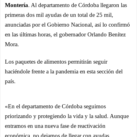
Montería
. Al departamento de Córdoba llegaron las
primeras dos mil ayudas de un total de 25 mil,
anunciadas por el Gobierno Nacional, así lo confirmó
en las últimas horas, el gobernador Orlando Benítez
Mora.
Los paquetes de alimentos permitirán seguir
haciéndole frente a la pandemia en esta sección del
país.
«En el departamento de Córdoba seguimos
priorizando y protegiendo la vida y la salud. Aunque
entramos en una nueva fase de reactivación
económica, no dejamos de llegar con ayudas