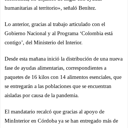
humanitarias al territorio», señaló Benítez.
Lo anterior, gracias al trabajo articulado con el
Gobierno Nacional y al Programa ‘Colombia está
contigo’, del Ministerio del Interior.
Desde esta mañana inició la distribución de una nueva
fase de ayudas alimentarias, correspondientes a
paquetes de 16 kilos con 14 alimentos esenciales, que
se entregarán a las poblaciones que se encuentran
aisladas por causa de la pandemia.
El mandatario recalcó que gracias al apoyo de
MinInterior en Córdoba ya se han entregado más de