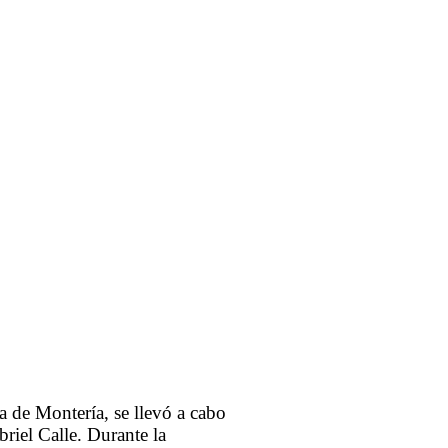
a de Montería, se llevó a cabo
riel Calle. Durante la