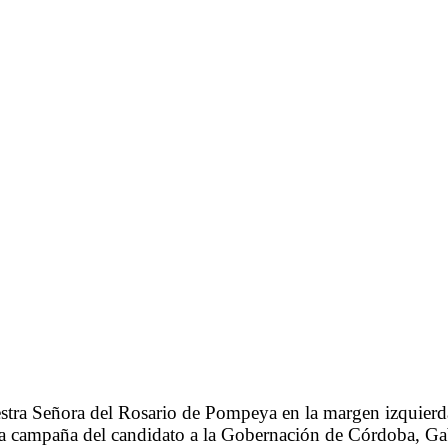
estra Señora del Rosario de Pompeya en la margen izquierd
la campaña del candidato a la Gobernación de Córdoba, Gab