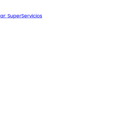
ar: SuperServicios