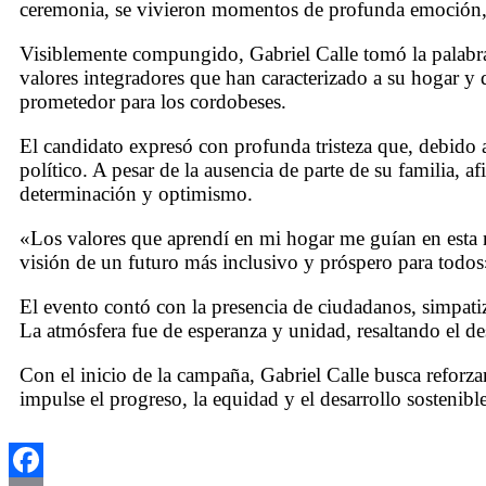
ceremonia, se vivieron momentos de profunda emoción, do
Visiblemente compungido, Gabriel Calle tomó la palabra
valores integradores que han caracterizado a su hogar y
prometedor para los cordobeses.
El candidato expresó con profunda tristeza que, debido
político. A pesar de la ausencia de parte de su familia,
determinación y optimismo.
«Los valores que aprendí en mi hogar me guían en esta 
visión de un futuro más inclusivo y próspero para todos»
El evento contó con la presencia de ciudadanos, simpati
La atmósfera fue de esperanza y unidad, resaltando el de
Con el inicio de la campaña, Gabriel Calle busca reforz
impulse el progreso, la equidad y el desarrollo sostenible