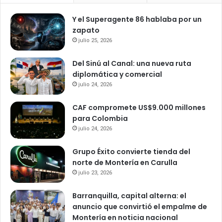
Y el Superagente 86 hablaba por un
zapato
julio 25, 2026
Del Sinú al Canal: una nueva ruta
diplomática y comercial
julio 24, 2026
CAF compromete US$9.000 millones
para Colombia
julio 24, 2026
Grupo Éxito convierte tienda del
norte de Montería en Carulla
julio 23, 2026
Barranquilla, capital alterna: el
anuncio que convirtió el empalme de
Montería en noticia nacional