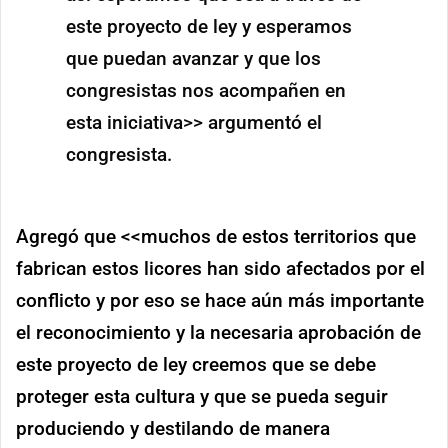
este proyecto de ley y esperamos
que puedan avanzar y que los
congresistas nos acompañen en
esta iniciativa>> argumentó el
congresista.
Agregó que <<muchos de estos territorios que
fabrican estos licores han sido afectados por el
conflicto y por eso se hace aún más importante
el reconocimiento y la necesaria aprobación de
este proyecto de ley creemos que se debe
proteger esta cultura y que se pueda seguir
produciendo y destilando de manera