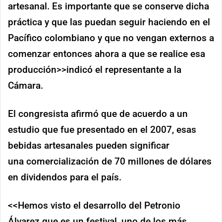
artesanal. Es importante que se conserve dicha
práctica y que las puedan seguir haciendo en el
Pacífico colombiano y que no vengan externos a
comenzar entonces ahora a que se realice esa
producción>>indicó el representante a la
Cámara.
El congresista afirmó que de acuerdo a un
estudio que fue presentado en el 2007, esas
bebidas artesanales pueden significar
una comercialización de 70 millones de dólares
en dividendos para el país.
<<Hemos visto el desarrollo del Petronio
Álvarez que es un festival, uno de los más