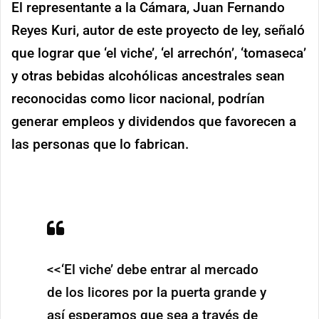
El representante a la Cámara, Juan Fernando
Reyes Kuri, autor de este proyecto de ley, señaló
que lograr que ‘el viche’, ‘el arrechón’, ‘tomaseca’
y otras bebidas alcohólicas ancestrales sean
reconocidas como licor nacional, podrían
generar empleos y dividendos que favorecen a
las personas que lo fabrican.
<<‘El viche’ debe entrar al mercado
de los licores por la puerta grande y
así esperamos que sea a través de