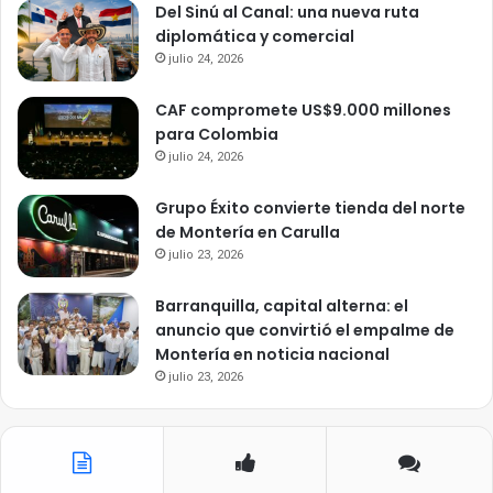
Del Sinú al Canal: una nueva ruta
diplomática y comercial
julio 24, 2026
CAF compromete US$9.000 millones
para Colombia
julio 24, 2026
Grupo Éxito convierte tienda del norte
de Montería en Carulla
julio 23, 2026
Barranquilla, capital alterna: el
anuncio que convirtió el empalme de
Montería en noticia nacional
julio 23, 2026