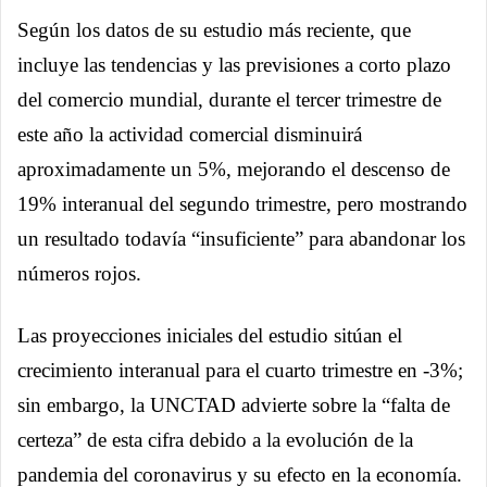
Según los datos de su estudio más reciente, que
incluye las tendencias y las previsiones a corto plazo
del comercio mundial, durante el tercer trimestre de
este año la actividad comercial disminuirá
aproximadamente un 5%, mejorando el descenso de
19% interanual del segundo trimestre, pero mostrando
un resultado todavía “insuficiente” para abandonar los
números rojos.
Las proyecciones iniciales del estudio sitúan el
crecimiento interanual para el cuarto trimestre en -3%;
sin embargo, la UNCTAD advierte sobre la “falta de
certeza” de esta cifra debido a la evolución de la
pandemia del coronavirus y su efecto en la economía.