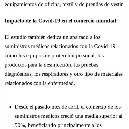
equipamientos de oficina, textil y de prendas de vestir.
Impacto de la Covid-19 en el comercio mundial
El estudio también dedica un apartado a los
suministros médicos relacionados con la Covid-19
como los equipos de protección personal, los
productos para la desinfección, las pruebas
diagnósticas, los respiradores y otro tipo de materiales
relacionados con la enfermedad.
Desde el pasado mes de abril, el comercio de los
suministros médicos creció una media superior al
50%, beneficiando principalmente a los