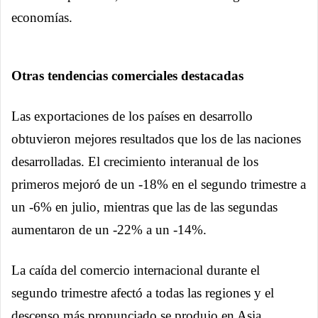
economías.
Otras tendencias comerciales destacadas
Las exportaciones de los países en desarrollo
obtuvieron mejores resultados que los de las naciones
desarrolladas. El crecimiento interanual de los
primeros mejoró de un -18% en el segundo trimestre a
un -6% en julio, mientras que las de las segundas
aumentaron de un -22% a un -14%.
La caída del comercio internacional durante el
segundo trimestre afectó a todas las regiones y el
descenso más pronunciado se produjo en Asia