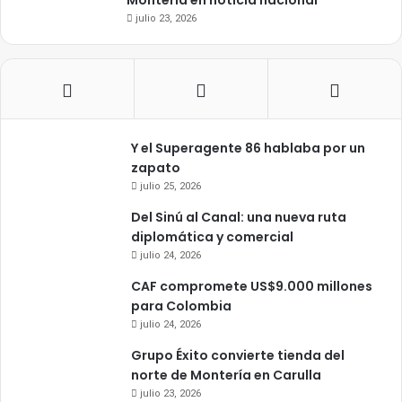
Montería en noticia nacional
julio 23, 2026
Y el Superagente 86 hablaba por un
zapato
julio 25, 2026
Del Sinú al Canal: una nueva ruta
diplomática y comercial
julio 24, 2026
CAF compromete US$9.000 millones
para Colombia
julio 24, 2026
Grupo Éxito convierte tienda del
norte de Montería en Carulla
julio 23, 2026