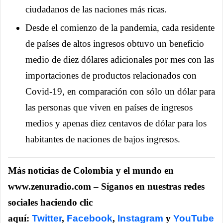
ciudadanos de las naciones más ricas.
Desde el comienzo de la pandemia, cada residente
de países de altos ingresos obtuvo un beneficio
medio de diez dólares adicionales por mes con las
importaciones de productos relacionados con
Covid-19, en comparación con sólo un dólar para
las personas que viven en países de ingresos
medios y apenas diez centavos de dólar para los
habitantes de naciones de bajos ingresos.
Más noticias de Colombia y el mundo en
www.zenuradio.com – Síganos en nuestras redes
sociales haciendo clic
aquí:
Twitter
,
Facebook
,
Instagram
y
YouTube