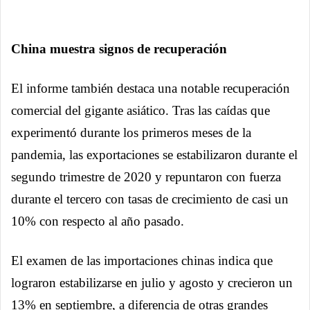
China muestra signos de recuperación
El informe también destaca una notable recuperación
comercial del gigante asiático. Tras las caídas que
experimentó durante los primeros meses de la
pandemia, las exportaciones se estabilizaron durante el
segundo trimestre de 2020 y repuntaron con fuerza
durante el tercero con tasas de crecimiento de casi un
10% con respecto al año pasado.
El examen de las importaciones chinas indica que
lograron estabilizarse en julio y agosto y crecieron un
13% en septiembre, a diferencia de otras grandes