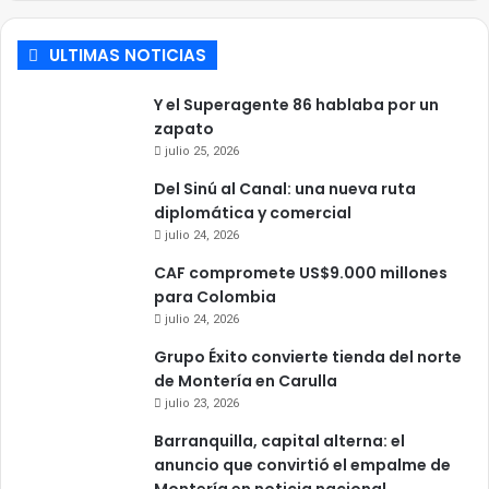
ULTIMAS NOTICIAS
Y el Superagente 86 hablaba por un
zapato
julio 25, 2026
Del Sinú al Canal: una nueva ruta
diplomática y comercial
julio 24, 2026
CAF compromete US$9.000 millones
para Colombia
julio 24, 2026
Grupo Éxito convierte tienda del norte
de Montería en Carulla
julio 23, 2026
Barranquilla, capital alterna: el
anuncio que convirtió el empalme de