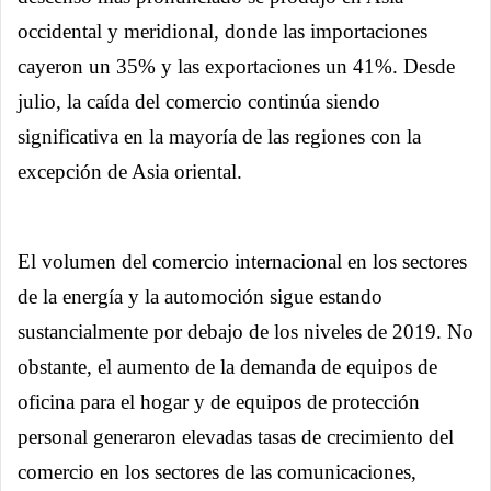
occidental y meridional, donde las importaciones
cayeron un 35% y las exportaciones un 41%. Desde
julio, la caída del comercio continúa siendo
significativa en la mayoría de las regiones con la
excepción de Asia oriental.
El volumen del comercio internacional en los sectores
de la energía y la automoción sigue estando
sustancialmente por debajo de los niveles de 2019. No
obstante, el aumento de la demanda de equipos de
oficina para el hogar y de equipos de protección
personal generaron elevadas tasas de crecimiento del
comercio en los sectores de las comunicaciones,