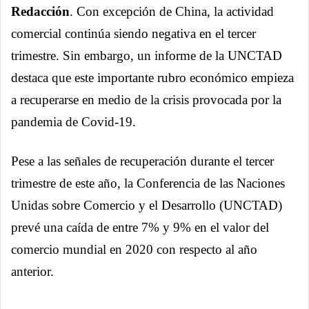
Redacción
. Con excepción de China, la actividad
comercial continúa siendo negativa en el tercer
trimestre. Sin embargo, un informe de la UNCTAD
destaca que este importante rubro económico empieza
a recuperarse en medio de la crisis provocada por la
pandemia de Covid-19.
Pese a las señales de recuperación durante el tercer
trimestre de este año, la Conferencia de las Naciones
Unidas sobre Comercio y el Desarrollo (UNCTAD)
prevé una caída de entre 7% y 9% en el valor del
comercio mundial en 2020 con respecto al año
anterior.