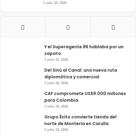
julio 23, 2026
Y el Superagente 86 hablaba por un
zapato
julio 25, 2026
Del Sinú al Canal: una nueva ruta
diplomática y comercial
julio 24, 2026
CAF compromete US$9.000 millones
para Colombia
julio 24, 2026
Grupo Éxito convierte tienda del
norte de Montería en Carulla
julio 23, 2026