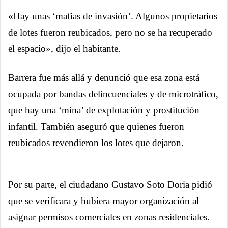
«Hay unas ‘mafias de invasión’. Algunos propietarios
de lotes fueron reubicados, pero no se ha recuperado
el espacio», dijo el habitante.
Barrera fue más allá y denunció que esa zona está
ocupada por bandas delincuenciales y de microtráfico,
que hay una ‘mina’ de explotación y prostitución
infantil. También aseguró que quienes fueron
reubicados revendieron los lotes que dejaron.
Por su parte, el ciudadano Gustavo Soto Doria pidió
que se verificara y hubiera mayor organización al
asignar permisos comerciales en zonas residenciales.