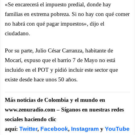
«Se encarecerá el impuesto predial, donde hay
familias en extrema pobreza. Si no hay con qué comer
no habrá con qué pagar impuestos», dijo el
ciudadano.
Por su parte, Julio César Carranza, habitante de
Mocarí, expuso que el barrio 7 de Mayo no está
incluido en el POT y pidió incluir este sector que
existe desde hace unos 50 años.
Más noticias de Colombia y el mundo en
www.zenuradio.com – Síganos en nuestras redes
sociales haciendo clic
aquí:
Twitter
,
Facebook
,
Instagram
y
YouTube