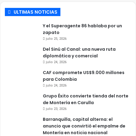
ULTIMAS NOTICIAS
Y el Superagente 86 hablaba por un
zapato
julio 25, 2026
Del Sinú al Canal: una nueva ruta
diplomática y comercial
julio 24, 2026
CAF compromete US$9.000 millones
para Colombia
julio 24, 2026
Grupo Éxito convierte tienda del norte
de Montería en Carulla
julio 23, 2026
Barranquilla, capital alterna: el
anuncio que convirtió el empalme de
Montería en noticia nacional