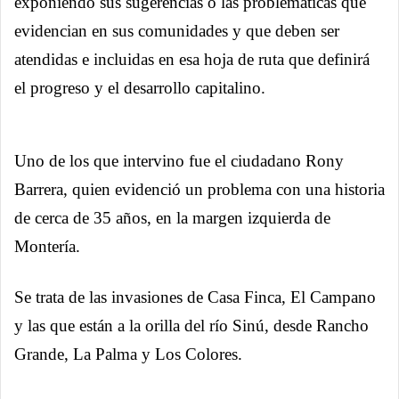
exponiendo sus sugerencias o las problemáticas que
evidencian en sus comunidades y que deben ser
atendidas e incluidas en esa hoja de ruta que definirá
el progreso y el desarrollo capitalino.
Uno de los que intervino fue el ciudadano Rony
Barrera, quien evidenció un problema con una historia
de cerca de 35 años, en la margen izquierda de
Montería.
Se trata de las invasiones de Casa Finca, El Campano
y las que están a la orilla del río Sinú, desde Rancho
Grande, La Palma y Los Colores.