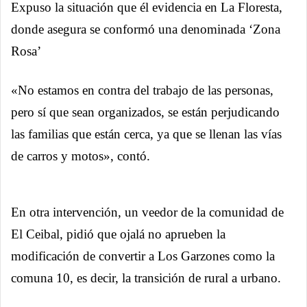
Expuso la situación que él evidencia en La Floresta,
donde asegura se conformó una denominada ‘Zona
Rosa’
«No estamos en contra del trabajo de las personas,
pero sí que sean organizados, se están perjudicando
las familias que están cerca, ya que se llenan las vías
de carros y motos», contó.
En otra intervención, un veedor de la comunidad de
El Ceibal, pidió que ojalá no aprueben la
modificación de convertir a Los Garzones como la
comuna 10, es decir, la transición de rural a urbano.