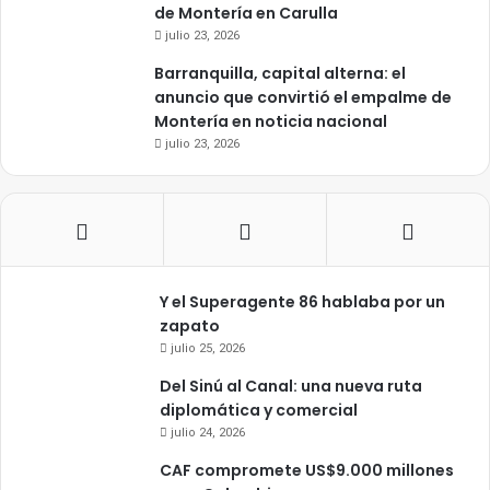
de Montería en Carulla
julio 23, 2026
Barranquilla, capital alterna: el
anuncio que convirtió el empalme de
Montería en noticia nacional
julio 23, 2026
Y el Superagente 86 hablaba por un
zapato
julio 25, 2026
Del Sinú al Canal: una nueva ruta
diplomática y comercial
julio 24, 2026
CAF compromete US$9.000 millones