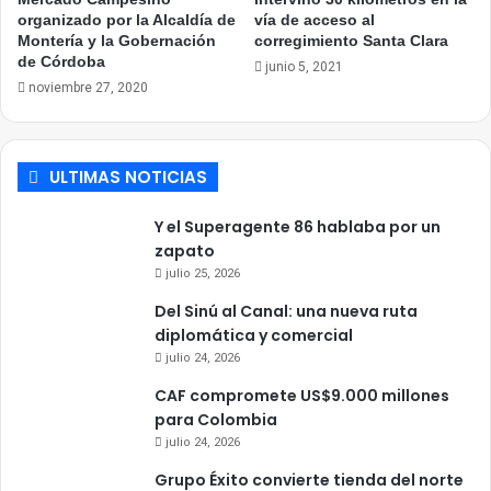
organizado por la Alcaldía de
vía de acceso al
Montería y la Gobernación
corregimiento Santa Clara
de Córdoba
junio 5, 2021
noviembre 27, 2020
ULTIMAS NOTICIAS
Y el Superagente 86 hablaba por un
zapato
julio 25, 2026
Del Sinú al Canal: una nueva ruta
diplomática y comercial
julio 24, 2026
CAF compromete US$9.000 millones
para Colombia
julio 24, 2026
Grupo Éxito convierte tienda del norte