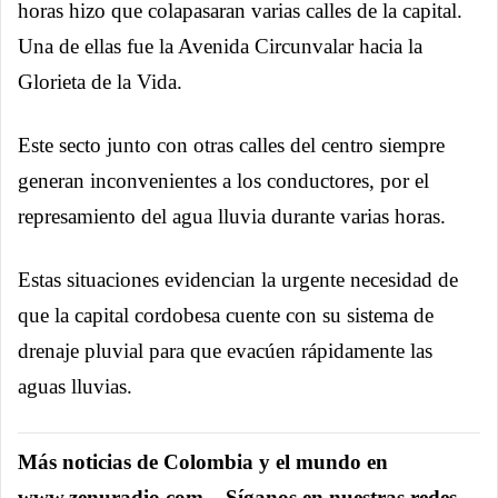
horas hizo que colapasaran varias calles de la capital.
Una de ellas fue la Avenida Circunvalar hacia la
Glorieta de la Vida.
Este secto junto con otras calles del centro siempre
generan inconvenientes a los conductores, por el
represamiento del agua lluvia durante varias horas.
Estas situaciones evidencian la urgente necesidad de
que la capital cordobesa cuente con su sistema de
drenaje pluvial para que evacúen rápidamente las
aguas lluvias.
Más noticias de Colombia y el mundo en
www.zenuradio.com – Síganos en nuestras redes