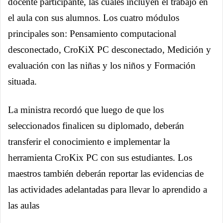
docente participante, las cuales incluyen el trabajo en
el aula con sus alumnos. Los cuatro módulos
principales son: Pensamiento computacional
desconectado, CroKiX PC desconectado, Medición y
evaluación con las niñas y los niños y Formación
situada.
La ministra recordó que luego de que los
seleccionados finalicen su diplomado, deberán
transferir el conocimiento e implementar la
herramienta CroKix PC con sus estudiantes. Los
maestros también deberán reportar las evidencias de
las actividades adelantadas para llevar lo aprendido a
las aulas