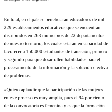
En total, en el país se beneficiarán educadores de mil
229 establecimientos educativos que se encuentran
distribuidos en 263 municipios de 22 departamentos
de nuestro territorio, los cuales estarán en capacidad de
favorecer a 150.000 estudiantes de transición, primero
y segundo para que desarrollen habilidades para el
procesamiento de la información y la solución efectiva
de problemas.
«Quiero aplaudir que la participación de las mujeres
en este proceso es muy amplia, pues el 94 por ciento
de la convocatoria es femenina y es que la formación