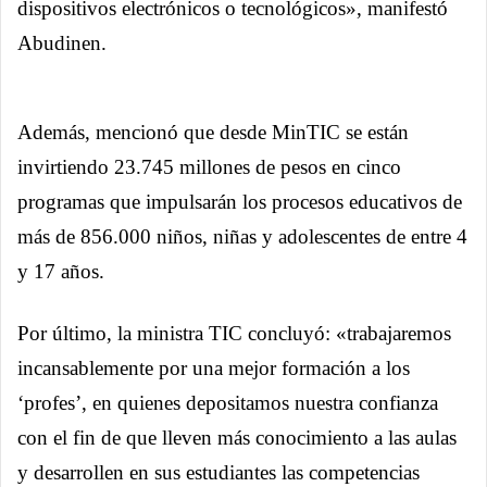
dispositivos electrónicos o tecnológicos», manifestó
Abudinen.
Además, mencionó que desde MinTIC se están
invirtiendo 23.745 millones de pesos en cinco
programas que impulsarán los procesos educativos de
más de 856.000 niños, niñas y adolescentes de entre 4
y 17 años.
Por último, la ministra TIC concluyó: «trabajaremos
incansablemente por una mejor formación a los
‘profes’, en quienes depositamos nuestra confianza
con el fin de que lleven más conocimiento a las aulas
y desarrollen en sus estudiantes las competencias