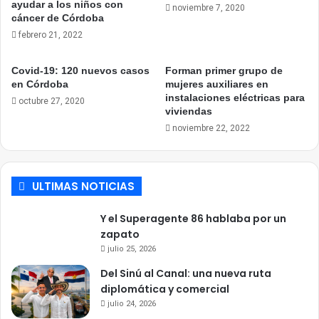
ayudar a los niños con
noviembre 7, 2020
cáncer de Córdoba
febrero 21, 2022
Covid-19: 120 nuevos casos
Forman primer grupo de
en Córdoba
mujeres auxiliares en
instalaciones eléctricas para
octubre 27, 2020
viviendas
noviembre 22, 2022
ULTIMAS NOTICIAS
Y el Superagente 86 hablaba por un
zapato
julio 25, 2026
Del Sinú al Canal: una nueva ruta
diplomática y comercial
julio 24, 2026