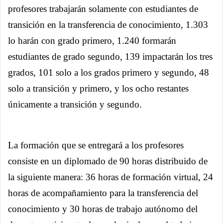
profesores trabajarán solamente con estudiantes de
transición en la transferencia de conocimiento, 1.303
lo harán con grado primero, 1.240 formarán
estudiantes de grado segundo, 139 impactarán los tres
grados, 101 solo a los grados primero y segundo, 48
solo a transición y primero, y los ocho restantes
únicamente a transición y segundo.
La formación que se entregará a los profesores
consiste en un diplomado de 90 horas distribuido de
la siguiente manera: 36 horas de formación virtual, 24
horas de acompañamiento para la transferencia del
conocimiento y 30 horas de trabajo autónomo del