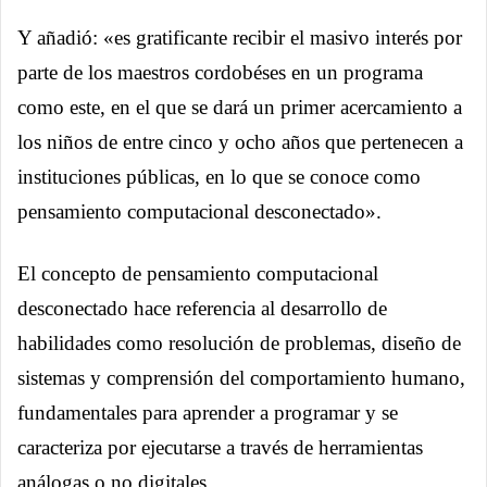
Y añadió: «es gratificante recibir el masivo interés por
parte de los maestros cordobéses en un programa
como este, en el que se dará un primer acercamiento a
los niños de entre cinco y ocho años que pertenecen a
instituciones públicas, en lo que se conoce como
pensamiento computacional desconectado».
El concepto de pensamiento computacional
desconectado hace referencia al desarrollo de
habilidades como resolución de problemas, diseño de
sistemas y comprensión del comportamiento humano,
fundamentales para aprender a programar y se
caracteriza por ejecutarse a través de herramientas
análogas o no digitales.