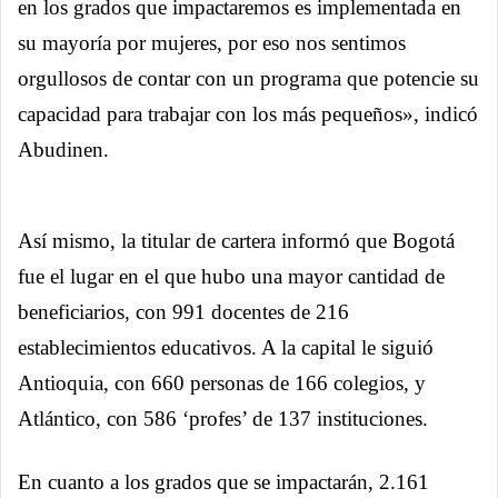
en los grados que impactaremos es implementada en
su mayoría por mujeres, por eso nos sentimos
orgullosos de contar con un programa que potencie su
capacidad para trabajar con los más pequeños», indicó
Abudinen.
Así mismo, la titular de cartera informó que Bogotá
fue el lugar en el que hubo una mayor cantidad de
beneficiarios, con 991 docentes de 216
establecimientos educativos. A la capital le siguió
Antioquia, con 660 personas de 166 colegios, y
Atlántico, con 586 ‘profes’ de 137 instituciones.
En cuanto a los grados que se impactarán, 2.161