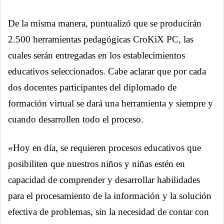
De la misma manera, puntualizó que se producirán
2.500 herramientas pedagógicas CroKiX PC, las
cuales serán entregadas en los establecimientos
educativos seleccionados. Cabe aclarar que por cada
dos docentes participantes del diplomado de
formación virtual se dará una herramienta y siempre y
cuando desarrollen todo el proceso.
«Hoy en día, se requieren procesos educativos que
posibiliten que nuestros niños y niñas estén en
capacidad de comprender y desarrollar habilidades
para el procesamiento de la información y la solución
efectiva de problemas, sin la necesidad de contar con