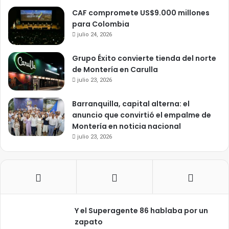
CAF compromete US$9.000 millones
para Colombia
julio 24, 2026
Grupo Éxito convierte tienda del norte
de Montería en Carulla
julio 23, 2026
Barranquilla, capital alterna: el
anuncio que convirtió el empalme de
Montería en noticia nacional
julio 23, 2026
Y el Superagente 86 hablaba por un
zapato