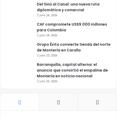
Del Sinú al Canal: una nueva ruta
diplomática y comercial
julio 24, 2026
CAF compromete US$9.000 millones
para Colombia
julio 24, 2026
Grupo Éxito convierte tienda del norte
de Montería en Carulla
julio 23, 2026
Barranquilla, capital alterna: el
anuncio que convirtió el empalme de
Montería en noticia nacional
julio 23, 2026