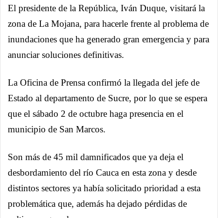
El presidente de la República, Iván Duque, visitará la
zona de La Mojana, para hacerle frente al problema de
inundaciones que ha generado gran emergencia y para
anunciar soluciones definitivas.
La Oficina de Prensa confirmó la llegada del jefe de
Estado al departamento de Sucre, por lo que se espera
que el sábado 2 de octubre haga presencia en el
municipio de San Marcos.
Son más de 45 mil damnificados que ya deja el
desbordamiento del río Cauca en esta zona y desde
distintos sectores ya había solicitado prioridad a esta
problemática que, además ha dejado pérdidas de