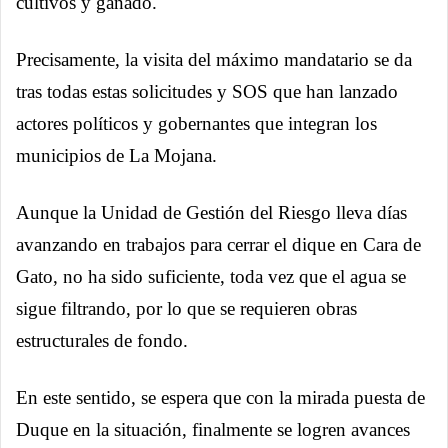
cultivos y ganado.
Precisamente, la visita del máximo mandatario se da
tras todas estas solicitudes y SOS que han lanzado
actores políticos y gobernantes que integran los
municipios de La Mojana.
Aunque la Unidad de Gestión del Riesgo lleva días
avanzando en trabajos para cerrar el dique en Cara de
Gato, no ha sido suficiente, toda vez que el agua se
sigue filtrando, por lo que se requieren obras
estructurales de fondo.
En este sentido, se espera que con la mirada puesta de
Duque en la situación, finalmente se logren avances