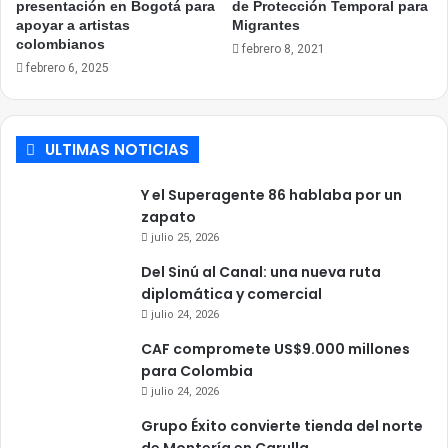
presentación en Bogotá para
de Protección Temporal para
apoyar a artistas
Migrantes
colombianos
febrero 8, 2021
febrero 6, 2025
ULTIMAS NOTICIAS
Y el Superagente 86 hablaba por un
zapato
julio 25, 2026
Del Sinú al Canal: una nueva ruta
diplomática y comercial
julio 24, 2026
CAF compromete US$9.000 millones
para Colombia
julio 24, 2026
Grupo Éxito convierte tienda del norte