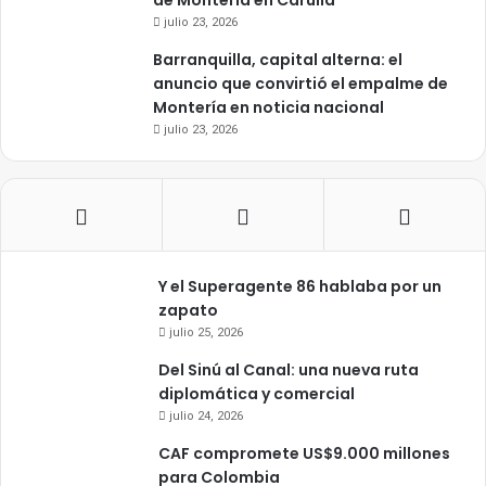
de Montería en Carulla
julio 23, 2026
Barranquilla, capital alterna: el
anuncio que convirtió el empalme de
Montería en noticia nacional
julio 23, 2026
Y el Superagente 86 hablaba por un
zapato
julio 25, 2026
Del Sinú al Canal: una nueva ruta
diplomática y comercial
julio 24, 2026
CAF compromete US$9.000 millones
para Colombia