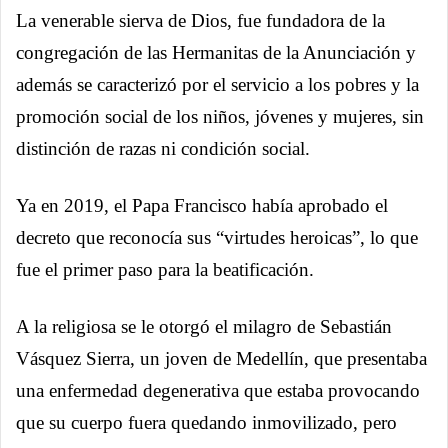
La venerable sierva de Dios, fue fundadora de la
congregación de las Hermanitas de la Anunciación y
además se caracterizó por el servicio a los pobres y la
promoción social de los niños, jóvenes y mujeres, sin
distinción de razas ni condición social.
Ya en 2019, el Papa Francisco había aprobado el
decreto que reconocía sus “virtudes heroicas”, lo que
fue el primer paso para la beatificación.
A la religiosa se le otorgó el milagro de Sebastián
Vásquez Sierra, un joven de Medellín, que presentaba
una enfermedad degenerativa que estaba provocando
que su cuerpo fuera quedando inmovilizado, pero