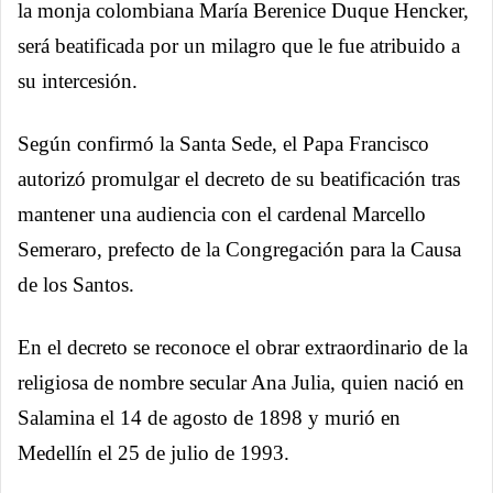
la monja colombiana María Berenice Duque Hencker,
será beatificada por un milagro que le fue atribuido a
su intercesión.
Según confirmó la Santa Sede, el Papa Francisco
autorizó promulgar el decreto de su beatificación tras
mantener una audiencia con el cardenal Marcello
Semeraro, prefecto de la Congregación para la Causa
de los Santos.
En el decreto se reconoce el obrar extraordinario de la
religiosa de nombre secular Ana Julia, quien nació en
Salamina el 14 de agosto de 1898 y murió en
Medellín el 25 de julio de 1993.