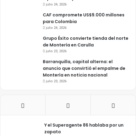
julio 24, 2026
CAF compromete US$9.000 millones
para Colombia
julio 24, 2026
Grupo Éxito convierte tienda del norte
de Montería en Carulla
julio 23, 2026
Barranquilla, capital alterna: el
anuncio que convirtió el empalme de
Montería en noticia nacional
julio 23, 2026
Y el Superagente 86 hablaba por un
zapato