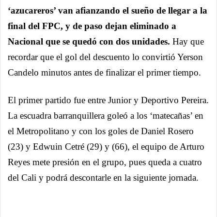
‘azucareros’ van afianzando el sueño de llegar a la
final del FPC, y de paso dejan eliminado a
Nacional que se quedó con dos unidades.
Hay que
recordar que el gol del descuento lo convirtió Yerson
Candelo minutos antes de finalizar el primer tiempo.
El primer partido fue entre Junior y Deportivo Pereira.
La escuadra barranquillera goleó a los ‘matecañas’ en
el Metropolitano y con los goles de Daniel Rosero
(23) y Edwuin Cetré (29) y (66), el equipo de Arturo
Reyes mete presión en el grupo, pues queda a cuatro
del Cali y podrá descontarle en la siguiente jornada.