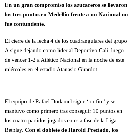
En un gran compromiso los azucareros se llevaron
los tres puntos en Medellín frente a un Nacional no
fue contundente.
El cierre de la fecha 4 de los cuadrangulares del grupo
A sigue dejando como líder al Deportivo Cali, luego
de vencer 1-2 a Atlético Nacional en la noche de este
miércoles en el estadio Atanasio Girardot.
El equipo de Rafael Dudamel sigue ‘on fire’ y se
mantuvo como primero tras conseguir 10 puntos en
los cuatro partidos jugados en esta fase de la Liga
Betplay.
Con el doblete de Harold Preciado, los