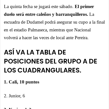
La quinta fecha se jugará este sábado.
El primer
duelo será entre caleños y barranquilleros.
La
escuadra de Dudamel podrá asegurar su cupo a la final
en el estadio Palmaseca, mientras que Nacional
volverá a hacer las veces de local ante Pereira.
ASÍ VA LA TABLA DE
POSICIONES DEL GRUPO A DE
LOS CUADRANGULARES
.
1. Cali, 10 puntos
2. Junior, 6