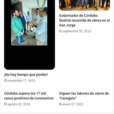
Gobernador de Córdoba
finalizó recorrido de obras en el
San Jorge
septiembre 30, 2022
¡No hay tiempo que perder!
noviembre 17, 2023
Córdoba supera los 17 mil
Siguen las labores de cierre de
casos positivos de coronavirus
“Caregato”
agosto 22, 2020
enero 27, 2022