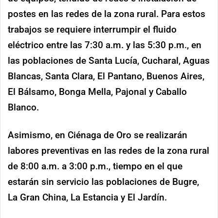
postes en las redes de la zona rural. Para estos
trabajos se requiere interrumpir el fluido
eléctrico entre las 7:30 a.m. y las 5:30 p.m., en
las poblaciones de Santa Lucía, Cucharal, Aguas
Blancas, Santa Clara, El Pantano, Buenos Aires,
El Bálsamo, Bonga Mella, Pajonal y Caballo
Blanco.
Asimismo, en Ciénaga de Oro se realizarán
labores preventivas en las redes de la zona rural
de 8:00 a.m. a 3:00 p.m., tiempo en el que
estarán sin servicio las poblaciones de Bugre,
La Gran China, La Estancia y El Jardín.