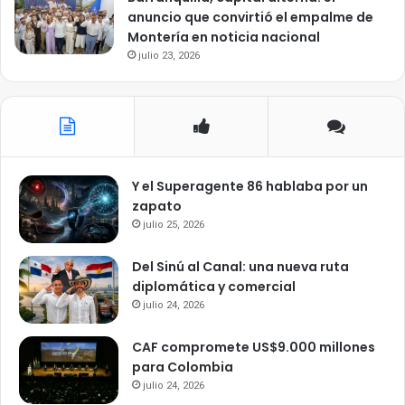
anuncio que convirtió el empalme de
Montería en noticia nacional
julio 23, 2026
Y el Superagente 86 hablaba por un
zapato
julio 25, 2026
Del Sinú al Canal: una nueva ruta
diplomática y comercial
julio 24, 2026
CAF compromete US$9.000 millones
para Colombia
julio 24, 2026