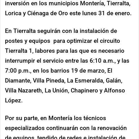
inversión en los municipios Montería, Tierralta,
Lorica y Ciénaga de Oro este lunes 31 de enero.
En Tierralta seguirán con la instalación de
postes y equipos para optimizar el circuito
Tierralta 1, labores para las que es necesario
interrumpir el servicio entre las 6:10 a.m., y las
7:00 p.m., en los barrios 19 de marzo, El
Diamante, Villa Pineda, La Esmeralda, Galán,
Villa Nazareth, La Unión, Chapinero y Alfonso
López.
Por su parte, en Montería los técnicos
especializados continuarán con la renovación
de equipos, tendido de redes e instalación de