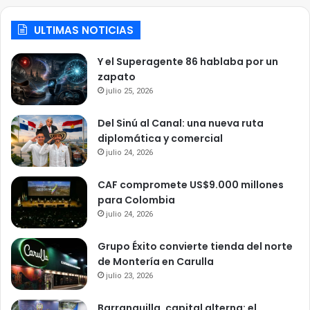
ULTIMAS NOTICIAS
Y el Superagente 86 hablaba por un
zapato
julio 25, 2026
Del Sinú al Canal: una nueva ruta
diplomática y comercial
julio 24, 2026
CAF compromete US$9.000 millones
para Colombia
julio 24, 2026
Grupo Éxito convierte tienda del norte
de Montería en Carulla
julio 23, 2026
Barranquilla, capital alterna: el