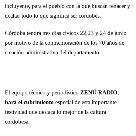
incluyente, para el pueblo con la que buscan renacer y
exaltar todo lo que significa ser cordobés.
Córdoba tendrá tres días cívicos 22,23 y 24 de junio
por motivo de la conmemoración de los 70 años de
creación administrativa del departamento.
El equipo técnico y periodístico
ZENÚ RADIO
,
hará el cubrimiento
especial de esta importante
festividad que destaca lo mejor de la cultura
cordobesa.