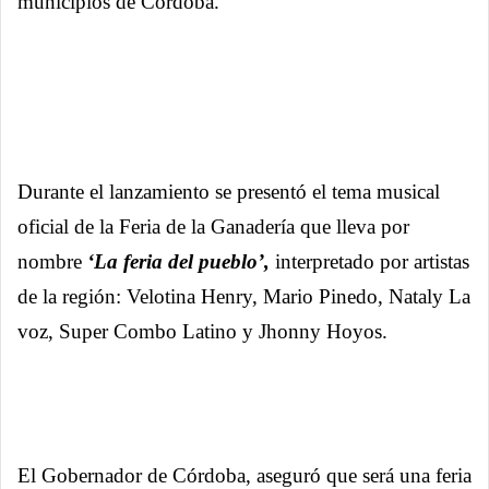
municipios de Córdoba.
Durante el lanzamiento se presentó el tema musical
oficial de la Feria de la Ganadería que lleva por
nombre
‘La feria del pueblo’,
interpretado por artistas
de la región: Velotina Henry, Mario Pinedo, Nataly La
voz, Super Combo Latino y Jhonny Hoyos.
El Gobernador de Córdoba, aseguró que será una feria