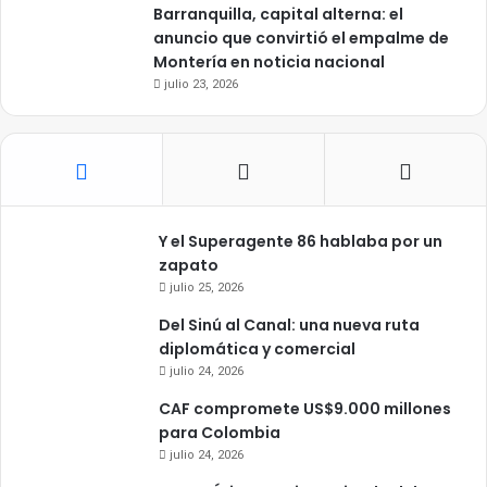
Barranquilla, capital alterna: el
anuncio que convirtió el empalme de
Montería en noticia nacional
julio 23, 2026
Y el Superagente 86 hablaba por un
zapato
julio 25, 2026
Del Sinú al Canal: una nueva ruta
diplomática y comercial
julio 24, 2026
CAF compromete US$9.000 millones
para Colombia
julio 24, 2026