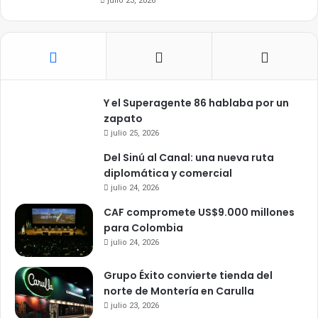
julio 23, 2026
Y el Superagente 86 hablaba por un
zapato
julio 25, 2026
Del Sinú al Canal: una nueva ruta
diplomática y comercial
julio 24, 2026
CAF compromete US$9.000 millones
para Colombia
julio 24, 2026
Grupo Éxito convierte tienda del
norte de Montería en Carulla
julio 23, 2026