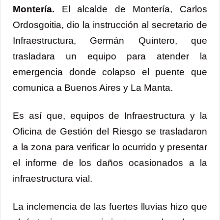
Montería.
El alcalde de Montería, Carlos
Ordosgoitia, dio la instrucción al secretario de
Infraestructura, Germán Quintero, que
trasladara un equipo para atender la
emergencia donde colapso el puente que
comunica a Buenos Aires y La Manta.
Es así que, equipos de Infraestructura y la
Oficina de Gestión del Riesgo se trasladaron
a la zona para verificar lo ocurrido y presentar
el informe de los daños ocasionados a la
infraestructura vial.
La inclemencia de las fuertes lluvias hizo que