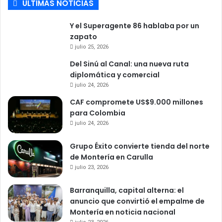
ULTIMAS NOTICIAS
Y el Superagente 86 hablaba por un
zapato
julio 25, 2026
Del Sinú al Canal: una nueva ruta
diplomática y comercial
julio 24, 2026
CAF compromete US$9.000 millones
para Colombia
julio 24, 2026
Grupo Éxito convierte tienda del norte
de Montería en Carulla
julio 23, 2026
Barranquilla, capital alterna: el
anuncio que convirtió el empalme de
Montería en noticia nacional