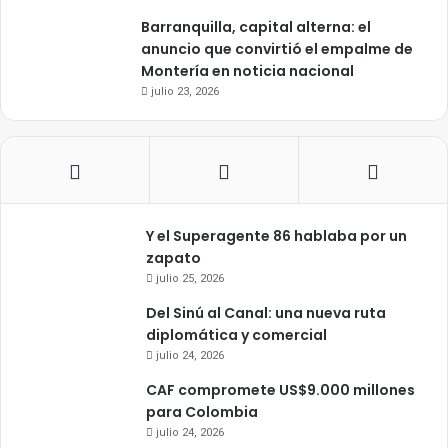
Barranquilla, capital alterna: el
anuncio que convirtió el empalme de
Montería en noticia nacional
julio 23, 2026
Y el Superagente 86 hablaba por un
zapato
julio 25, 2026
Del Sinú al Canal: una nueva ruta
diplomática y comercial
julio 24, 2026
CAF compromete US$9.000 millones
para Colombia
julio 24, 2026