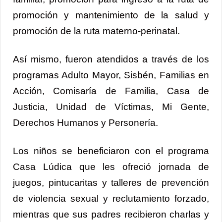
promoción y mantenimiento de la salud y
promoción de la ruta materno-perinatal.
Así mismo, fueron atendidos a través de los
programas Adulto Mayor, Sisbén, Familias en
Acción, Comisaría de Familia, Casa de
Justicia, Unidad de Víctimas, Mi Gente,
Derechos Humanos y Personería.
Los niños se beneficiaron con el programa
Casa Lúdica que les ofreció jornada de
juegos, pintucaritas y talleres de prevención
de violencia sexual y reclutamiento forzado,
mientras que sus padres recibieron charlas y