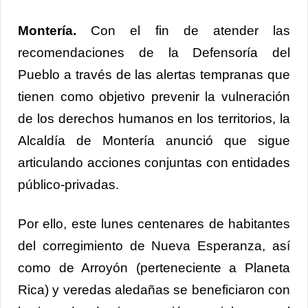
Montería.
Con el fin de atender las
recomendaciones de la Defensoría del
Pueblo a través de las alertas tempranas que
tienen como objetivo prevenir la vulneración
de los derechos humanos en los territorios, la
Alcaldía de Montería anunció que sigue
articulando acciones conjuntas con entidades
público-privadas.
Por ello, este lunes centenares de habitantes
del corregimiento de Nueva Esperanza, así
como de Arroyón (perteneciente a Planeta
Rica) y veredas aledañas se beneficiaron con