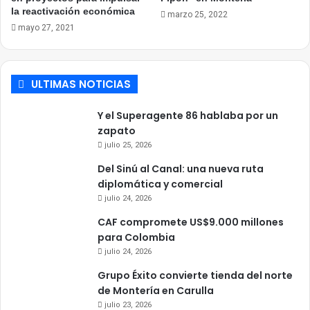
la reactivación económica
marzo 25, 2022
mayo 27, 2021
ULTIMAS NOTICIAS
Y el Superagente 86 hablaba por un
zapato
julio 25, 2026
Del Sinú al Canal: una nueva ruta
diplomática y comercial
julio 24, 2026
CAF compromete US$9.000 millones
para Colombia
julio 24, 2026
Grupo Éxito convierte tienda del norte
de Montería en Carulla
julio 23, 2026