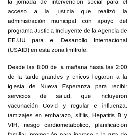
la jornada de intervención social para el
acceso a la justicia que realizó la
administración municipal con apoyo del
programa Justicia Incluyente de la Agencia de
EE.UU para el Desarrollo Internacional
(USAID) en esta zona limítrofe.
Desde las 8:00 de la mañana hasta las 2:00
de la tarde grandes y chicos llegaron a la
iglesia de Nueva Esperanza para recibir
servicios de salud, que incluyeron
vacunación Covid y regular e influenza,
tamizajes en embarazo, sífilis, Hepatitis B y
VIH, riesgo cardiometabólico, planificación
familiar, promoción para ingreso a la ruta de