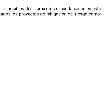
istrar posibles deslizamientos e inundaciones en esta
zados los proyectos de mitigación del riesgo como: