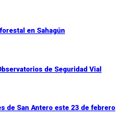
forestal en Sahagún
bservatorios de Seguridad Vial
es de San Antero este 23 de febrero