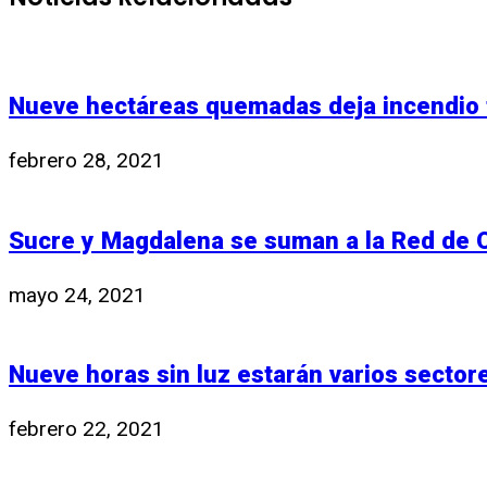
Nueve hectáreas quemadas deja incendio 
febrero 28, 2021
Sucre y Magdalena se suman a la Red de O
mayo 24, 2021
Nueve horas sin luz estarán varios sector
febrero 22, 2021