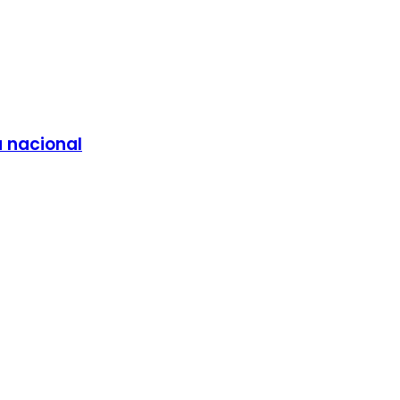
a nacional