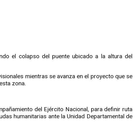
ndo el colapso del puente ubicado a la altura del
.
isionales mientras se avanza en el proyecto que se
 esta zona.
añamiento del Ejército Nacional, para definir ruta
 ayudas humanitarias ante la Unidad Departamental de