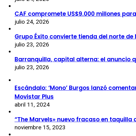
CAF compromete US$9.000 millones par
julio 24, 2026
Grupo Éxito convierte tienda del norte de
julio 23, 2026
Barranquilla, capital alterna: el anuncio
julio 23, 2026
Escándalo: ‘Mono’ Burgos lanzó comentari
Movistar Plus
abril 11, 2024
“The Marvels» nuevo fracaso en taquilla 
noviembre 15, 2023