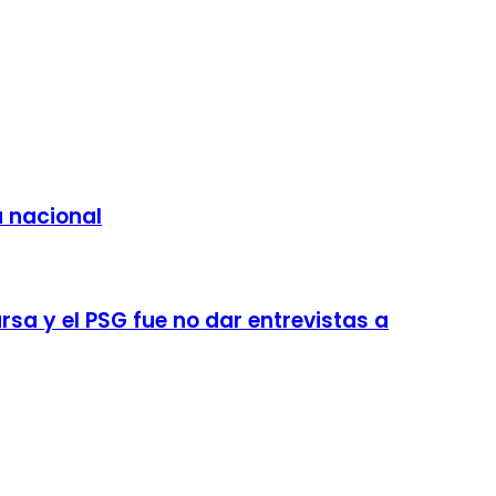
a nacional
sa y el PSG fue no dar entrevistas a