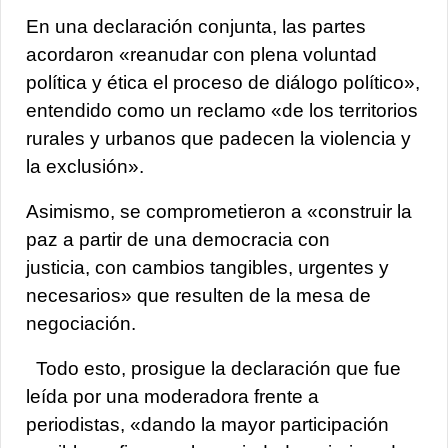
En una declaración conjunta, las partes
acordaron «reanudar con plena voluntad
política y ética el proceso de diálogo político»,
entendido como un reclamo «de los territorios
rurales y urbanos que padecen la violencia y
la exclusión».
Asimismo, se comprometieron a «construir la
paz a partir de una democracia con
justicia,
con cambios tangibles, urgentes y
necesarios» que resulten de la mesa de
negociación.
Todo esto, prosigue la declaración que fue
leída por una moderadora frente a
periodistas, «dando la mayor participación