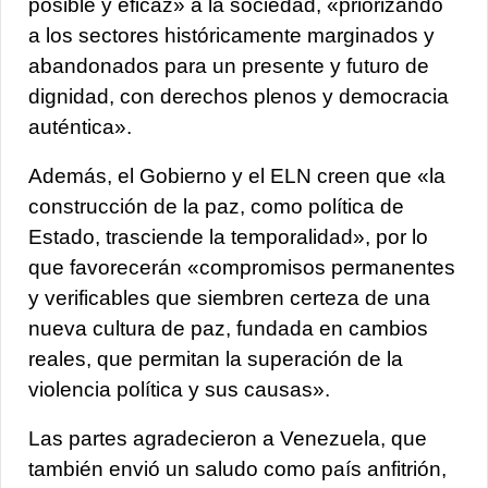
posible y eficaz» a la sociedad, «priorizando
a los sectores históricamente marginados y
abandonados para un presente y futuro de
dignidad, con derechos plenos y democracia
auténtica».
Además, el Gobierno y el ELN creen que «la
construcción de la paz, como política de
Estado, trasciende la temporalidad», por lo
que favorecerán «compromisos permanentes
y verificables que siembren certeza de una
nueva cultura de paz,
fundada en cambios
reales, que permitan la superación de la
violencia política y sus causas».
Las partes agradecieron a Venezuela, que
también envió un saludo como país anfitrión,