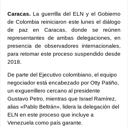
Caracas.
La guerrilla del
ELN y el Gobierno
de Colombia r
einiciaron este lunes el diálogo
de paz en Caracas, donde se reúnen
representantes de ambas delegaciones, en
presencia de observadores internacionales,
para retomar este proceso suspendido desde
2018.
De parte del Ejecutivo colombiano, el equipo
negociador está encabezado por
Otty Patiño,
un exguerrillero cercano al presidente
Gustavo Petro
, mientras que Israel Ramírez,
alias «Pablo Beltrán», lidera la delegación del
ELN en este proceso que incluye a
Venezuela como país garante.