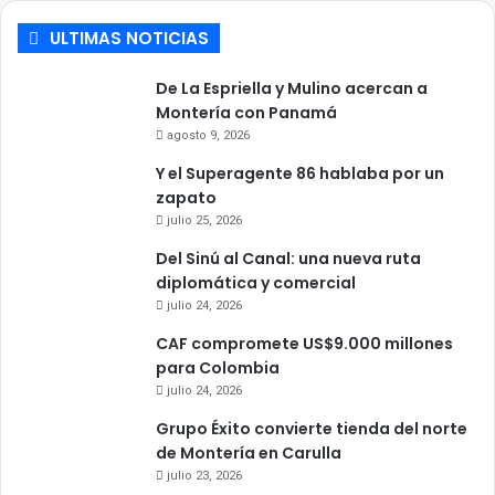
ULTIMAS NOTICIAS
De La Espriella y Mulino acercan a
Montería con Panamá
agosto 9, 2026
Y el Superagente 86 hablaba por un
zapato
julio 25, 2026
Del Sinú al Canal: una nueva ruta
diplomática y comercial
julio 24, 2026
CAF compromete US$9.000 millones
para Colombia
julio 24, 2026
Grupo Éxito convierte tienda del norte
de Montería en Carulla
julio 23, 2026