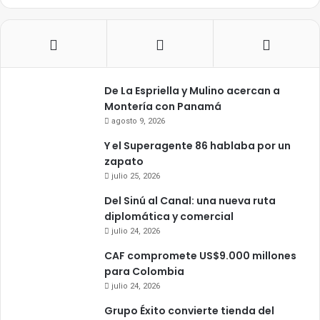
De La Espriella y Mulino acercan a
Montería con Panamá
agosto 9, 2026
Y el Superagente 86 hablaba por un
zapato
julio 25, 2026
Del Sinú al Canal: una nueva ruta
diplomática y comercial
julio 24, 2026
CAF compromete US$9.000 millones
para Colombia
julio 24, 2026
Grupo Éxito convierte tienda del