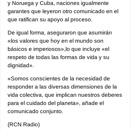
y Noruega y Cuba, naciones igualmente
garantes que leyeron otro comunicado en el
que ratifican su apoyo al proceso.
De igual forma, aseguraron que asumirán
«los valores que hoy en el mundo son
básicos e imperiosos»,
lo que incluye «el
respeto de todas las formas de vida y su
dignidad».
«Somos conscientes de la necesidad de
responder a las diversas dimensiones de la
vida colectiva,
que implican nuestros deberes
para el cuidado del planeta», añade el
comunicado conjunto.
(RCN Radio)