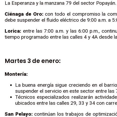
La Esperanza y la manzana 79 del sector Popayán.
Ciénaga de Oro:
con todo el compromiso la compañ
debe suspender el fluido eléctrico de 9:00 a.m. a 5
Lorica:
entre las 7:00 a.m. y las 6:00 p.m., contin
tiempo programado entre las calles 4 y 4A desde la 
Martes 3 de enero:
Montería:
La buena energía sigue creciendo en el barri
suspender el servicio en este sector entre las 
Técnicos especializados realizarán actividade
ubicados entre las calles 29, 33 y 34 con carre
San Pelayo:
continúan los trabajos de optimización