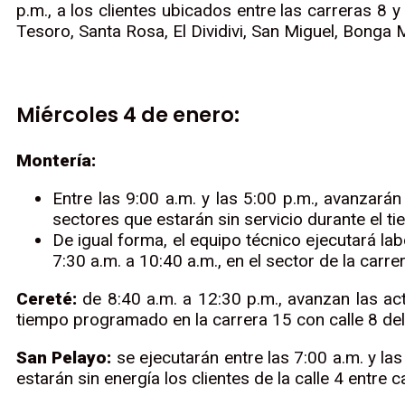
p.m., a los clientes ubicados entre las carreras 8 y
Tesoro, Santa Rosa, El Dividivi, San Miguel, Bonga Me
Miércoles 4 de enero:
Montería:
Entre las 9:00 a.m. y las 5:00 p.m., avanzarán
sectores que estarán sin servicio durante el ti
De igual forma, el equipo técnico ejecutará la
7:30 a.m. a 10:40 a.m., en el sector de la carre
Cereté:
de 8:40 a.m. a 12:30 p.m., avanzan las act
tiempo programado en la carrera 15 con calle 8 del
San Pelayo:
se ejecutarán entre las 7:00 a.m. y la
estarán sin energía los clientes de la calle 4 entre 