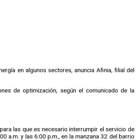
gía en algunos sectores, anuncia Afinia, filial del
ciones de optimización, según el comunicado de la
ara las que es necesario interrumpir el servicio de
:00 a.m. y las 6:00 p.m., en la manzana 32 del barrio