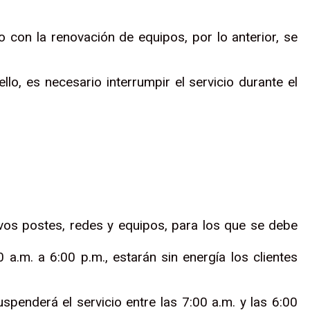
con la renovación de equipos, por lo anterior, se
llo, es necesario interrumpir el servicio durante el
evos postes, redes y equipos, para los que se debe
a.m. a 6:00 p.m., estarán sin energía los clientes
uspenderá el servicio entre las 7:00 a.m. y las 6:00