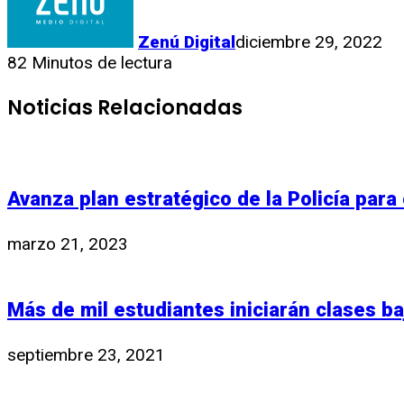
Zenú Digital
diciembre 29, 2022
82
Minutos de lectura
Noticias Relacionadas
Avanza plan estratégico de la Policía para
marzo 21, 2023
Más de mil estudiantes iniciarán clases ba
septiembre 23, 2021