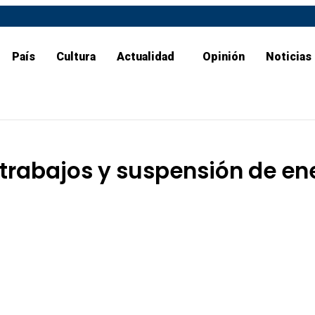
País
Cultura
Actualidad
Opinión
Noticias
 trabajos y suspensión de en