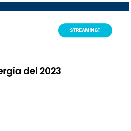
STREAMING
ergía del 2023