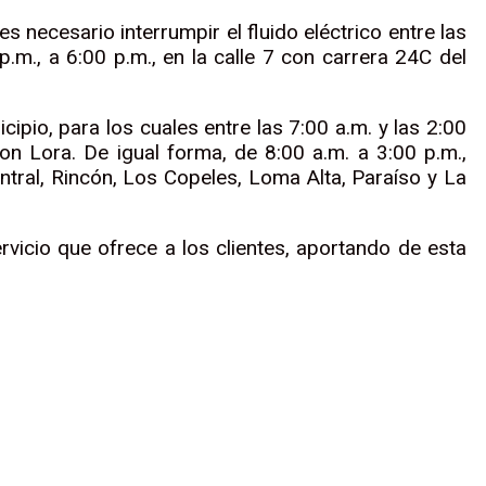
 necesario interrumpir el fluido eléctrico entre las
.m., a 6:00 p.m., en la calle 7 con carrera 24C del
io, para los cuales entre las 7:00 a.m. y las 2:00
on Lora. De igual forma, de 8:00 a.m. a 3:00 p.m.,
entral, Rincón, Los Copeles, Loma Alta, Paraíso y La
cio que ofrece a los clientes, aportando de esta