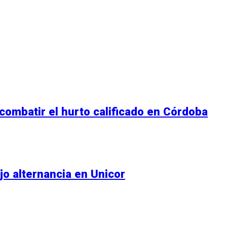
 combatir el hurto calificado en Córdoba
jo alternancia en Unicor