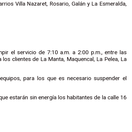
rrios Villa Nazaret, Rosario, Galán y La Esmeralda,
ir el servicio de 7:10 a.m. a 2:00 p.m., entre las
ía los clientes de La Manta, Maquencal, La Pelea, La
 equipos, para los que es necesario suspender el
que estarán sin energía los habitantes de la calle 16