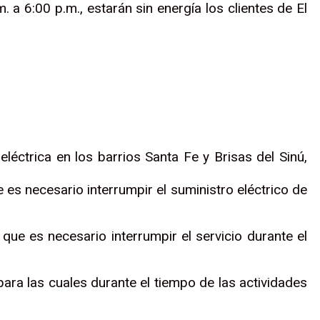
. a 6:00 p.m., estarán sin energía los clientes de El
eléctrica en los barrios Santa Fe y Brisas del Sinú,
 es necesario interrumpir el suministro eléctrico de
que es necesario interrumpir el servicio durante el
para las cuales durante el tiempo de las actividades