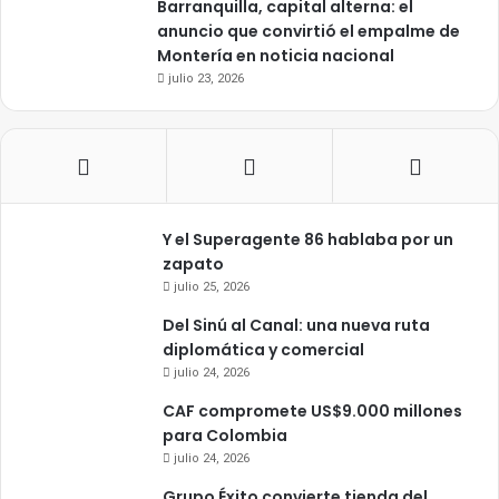
Barranquilla, capital alterna: el
anuncio que convirtió el empalme de
Montería en noticia nacional
julio 23, 2026
Y el Superagente 86 hablaba por un
zapato
julio 25, 2026
Del Sinú al Canal: una nueva ruta
diplomática y comercial
julio 24, 2026
CAF compromete US$9.000 millones
para Colombia
julio 24, 2026
Grupo Éxito convierte tienda del