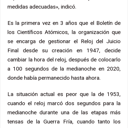
medidas adecuadas», indicó.
Es la primera vez en 3 años que el Boletín de
los Científicos Atómicos, la organización que
se encarga de gestionar el Reloj del Juicio
Final desde su creación en 1947, decide
cambiar la hora del reloj, después de colocarlo
a 100 segundos de la medianoche en 2020,
donde había permanecido hasta ahora.
La situación actual es peor que la de 1953,
cuando el reloj marcó dos segundos para la
medianoche durante una de las etapas más
tensas de la Guerra Fría, cuando tanto los