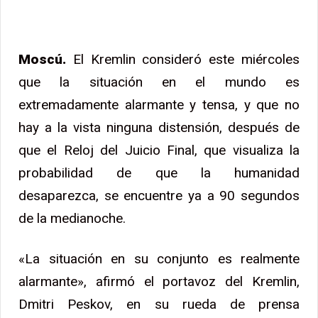
Moscú.
El Kremlin consideró este miércoles
que la situación en el mundo es
extremadamente alarmante y tensa, y que no
hay a la vista ninguna distensión, después de
que el Reloj del Juicio Final, que visualiza la
probabilidad de que la humanidad
desaparezca, se encuentre ya a 90 segundos
de la medianoche.
«La situación en su conjunto es realmente
alarmante», afirmó el portavoz del Kremlin,
Dmitri Peskov, en su rueda de prensa