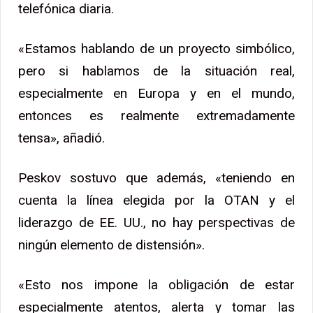
telefónica diaria.
«Estamos hablando de un proyecto simbólico,
pero si hablamos de la situación real,
especialmente en Europa y en el mundo,
entonces es realmente extremadamente
tensa», añadió.
Peskov sostuvo que además, «teniendo en
cuenta la línea elegida por la OTAN y el
liderazgo de EE. UU., no hay perspectivas de
ningún elemento de distensión».
«Esto nos impone la obligación de estar
especialmente atentos, alerta y tomar las