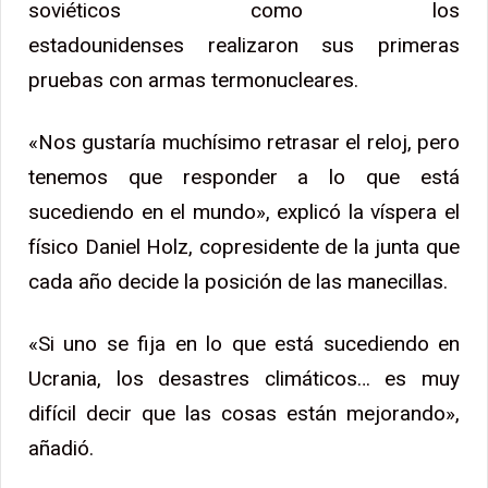
soviéticos como los
estadounidenses realizaron sus primeras
pruebas con armas termonucleares.
«Nos gustaría muchísimo retrasar el reloj, pero
tenemos que responder a lo que está
sucediendo en el mundo», explicó la víspera el
físico Daniel Holz, copresidente de la junta que
cada año decide la posición de las manecillas.
«Si uno se fija en lo que está sucediendo en
Ucrania, los desastres climáticos… es muy
difícil decir que las cosas están mejorando»,
añadió.