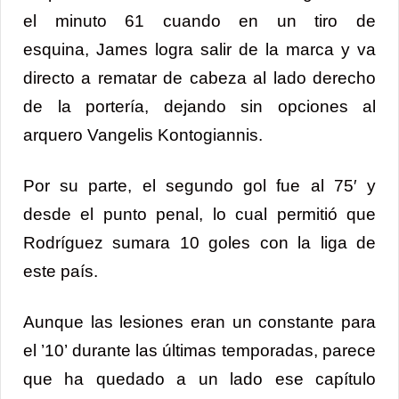
el minuto 61 cuando en un tiro de
esquina, James logra salir de la marca y va
directo a rematar de cabeza al lado derecho
de la portería, dejando sin opciones al
arquero Vangelis Kontogiannis.
Por su parte, el segundo gol fue al 75′ y
desde el punto penal, lo cual permitió que
Rodríguez sumara 10 goles con la liga de
este país.
Aunque las lesiones eran un constante para
el ’10’ durante las últimas temporadas, parece
que ha quedado a un lado ese capítulo