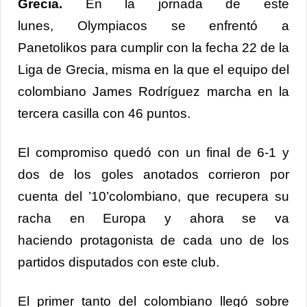
Grecia.
En la jornada de este
lunes, Olympiacos se enfrentó a
Panetolikos para cumplir con la fecha 22 de la
Liga de Grecia, misma en la que el equipo del
colombiano James Rodríguez marcha en la
tercera casilla con 46 puntos.
El compromiso quedó con un final de 6-1 y
dos de los goles anotados corrieron por
cuenta del ’10’colombiano, que recupera su
racha en Europa y ahora se va
haciendo protagonista de cada uno de los
partidos disputados con este club.
El primer tanto del colombiano llegó sobre