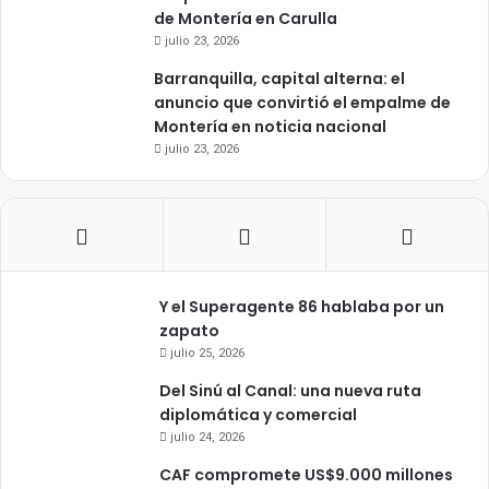
de Montería en Carulla
julio 23, 2026
Barranquilla, capital alterna: el
anuncio que convirtió el empalme de
Montería en noticia nacional
julio 23, 2026
Y el Superagente 86 hablaba por un
zapato
julio 25, 2026
Del Sinú al Canal: una nueva ruta
diplomática y comercial
julio 24, 2026
CAF compromete US$9.000 millones