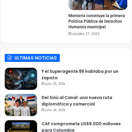
Montería construye la primera
Política Pública de Derechos
Humanos municipal
octubre 27, 2022
ULTIMAS NOTICIAS
Y el Superagente 86 hablaba por un
zapato
julio 25, 2026
Del Sinú al Canal: una nueva ruta
diplomática y comercial
julio 24, 2026
CAF compromete US$9.000 millones
para Colombia