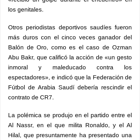
los genitales.
Otros periodistas deportivos saudíes fueron
más duros con el cinco veces ganador del
Balón de Oro, como es el caso de Ozman
Abu Bakr, que calificó la acción de «un gesto
inmoral y maleducado contra los
espectadores», e indicó que la Federación de
Fútbol de Arabia Saudí debería rescindir el
contrato de CR7.
La polémica se produjo en el partido entre el
Al Nassr, en el que milita Ronaldo, y el Al
Hilal, que presuntamente ha presentado una