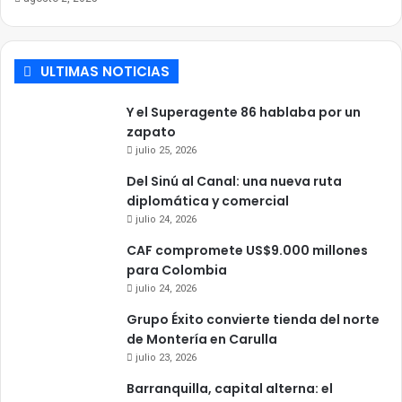
ULTIMAS NOTICIAS
Y el Superagente 86 hablaba por un
zapato
julio 25, 2026
Del Sinú al Canal: una nueva ruta
diplomática y comercial
julio 24, 2026
CAF compromete US$9.000 millones
para Colombia
julio 24, 2026
Grupo Éxito convierte tienda del norte
de Montería en Carulla
julio 23, 2026
Barranquilla, capital alterna: el