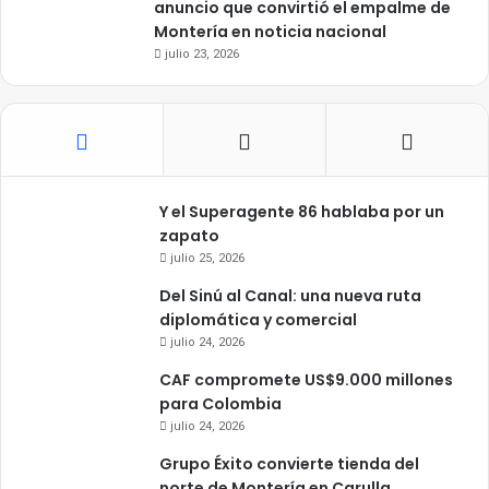
anuncio que convirtió el empalme de
Montería en noticia nacional
julio 23, 2026
Y el Superagente 86 hablaba por un
zapato
julio 25, 2026
Del Sinú al Canal: una nueva ruta
diplomática y comercial
julio 24, 2026
CAF compromete US$9.000 millones
para Colombia
julio 24, 2026
Grupo Éxito convierte tienda del
norte de Montería en Carulla