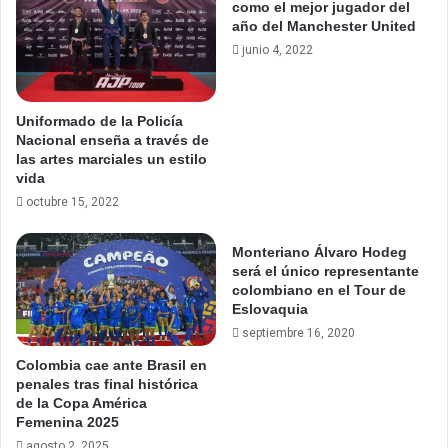
como el mejor jugador del
año del Manchester United
junio 4, 2022
Uniformado de la Policía
Nacional enseña a través de
las artes marciales un estilo
vida
octubre 15, 2022
Monteriano Álvaro Hodeg
será el único representante
colombiano en el Tour de
Eslovaquia
septiembre 16, 2020
Colombia cae ante Brasil en
penales tras final histórica
de la Copa América
Femenina 2025
agosto 2, 2025