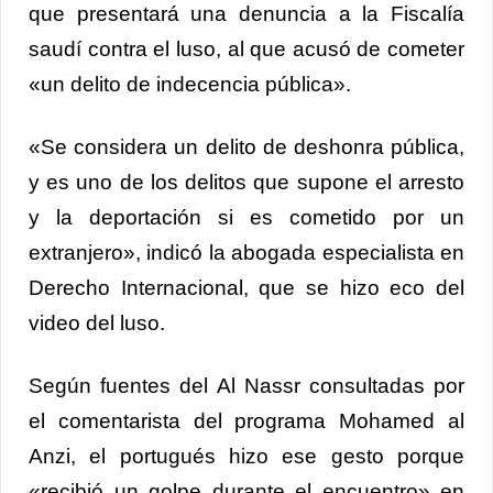
que presentará una denuncia a la Fiscalía
saudí contra el luso, al que acusó de cometer
«un delito de indecencia pública».
«Se considera un delito de deshonra pública,
y es uno de los delitos que supone el arresto
y la deportación si es cometido por un
extranjero», indicó la abogada especialista en
Derecho Internacional, que se hizo eco del
video del luso.
Según fuentes del Al Nassr consultadas por
el comentarista del programa Mohamed al
Anzi, el portugués hizo ese gesto porque
«recibió un golpe durante el encuentro» en