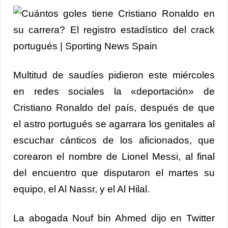
Multitud de saudíes pidieron este miércoles
en redes sociales la «deportación» de
Cristiano Ronaldo del país, después de que
el astro portugués se agarrara los genitales al
escuchar cánticos de los aficionados, que
corearon el nombre de Lionel Messi, al final
del encuentro que disputaron el martes su
equipo, el Al Nassr, y el Al Hilal.
La abogada Nouf bin Ahmed dijo en Twitter